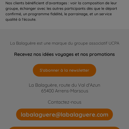
Nos clients bénéficient d’avantages : voir la composition de leur
groupe, échanger avec les autres participants dès que le départ
confirmé, un programme fidélité, le parrainage, et un service
qualité à l’écoute.
La Balaguère est une marque du groupe associatif UCPA
Recevez nos idées voyages et nos promotions
S'abonner à la newsletter
La Balaguère, route du Val d'Azun
65400 Arrens-Marsous
Contactez-nous
labalaguere@labalaguere.com