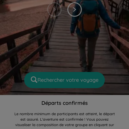
Départs confirmés
Le nombre minimum de participants est atteint, le départ
est assuré. L'aventure est confirmée ! Vous pouvez
visualiser la composition de votre groupe en cliquant sur