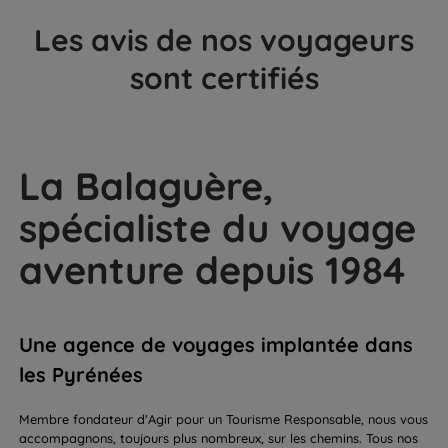
Les avis de nos voyageurs
sont certifiés
La Balaguère,
spécialiste du voyage
aventure depuis 1984
Une agence de voyages implantée dans
les Pyrénées
Membre fondateur d'Agir pour un Tourisme Responsable, nous vous
accompagnons, toujours plus nombreux, sur les chemins. Tous nos