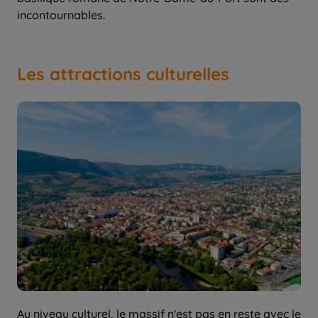
Les attractions culturelles
Au niveau culturel, le massif n'est pas en reste avec le