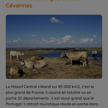
Cévennes
Le Massif Central s'étend sur 85 000 km2, c'est le
plus grand de France. Il couvre en totalité ou en
partie 22 départements : il est aussi grand que le
Portugal ! L'attrait touristique réside en partie dans