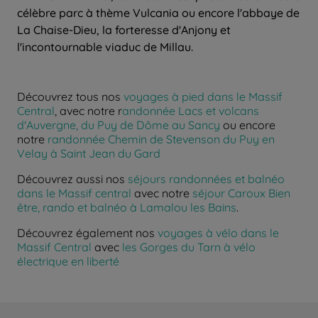
célèbre parc à thème Vulcania ou encore l'abbaye de
La Chaise-Dieu, la forteresse d'Anjony et
l'incontournable viaduc de Millau.
Découvrez tous nos
voyages à pied dans le Massif
Central
, avec notre r
andonnée Lacs et volcans
d'Auvergne, du Puy de Dôme au Sancy
ou encore
notre
randonnée Chemin de Stevenson du Puy en
Velay à Saint Jean du Gard
Découvrez aussi nos
séjours randonnées et balnéo
dans le Massif central
avec notre
séjour Caroux Bien
être, rando et balnéo à Lamalou les Bains
.
Découvrez également nos
voyages à vélo dans le
Massif Central
avec
les Gorges du Tarn à vélo
électrique en liberté