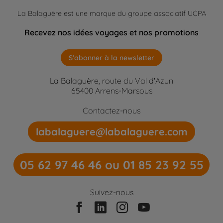
La Balaguère est une marque du groupe associatif UCPA
Recevez nos idées voyages et nos promotions
S'abonner à la newsletter
La Balaguère, route du Val d'Azun
65400 Arrens-Marsous
Contactez-nous
labalaguere@labalaguere.com
05 62 97 46 46 ou 01 85 23 92 55
Suivez-nous