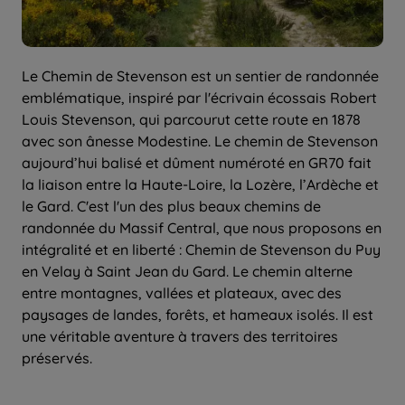
Le Chemin de Stevenson est un sentier de randonnée
emblématique, inspiré par l'écrivain écossais Robert
Louis Stevenson, qui parcourut cette route en 1878
avec son ânesse Modestine. Le chemin de Stevenson
aujourd’hui balisé et dûment numéroté en GR70 fait
la liaison entre la Haute-Loire, la Lozère, l’Ardèche et
le Gard. C'est l'un des plus beaux chemins de
randonnée du Massif Central, que nous proposons en
intégralité et en liberté : Chemin de Stevenson du Puy
en Velay à Saint Jean du Gard. Le chemin alterne
entre montagnes, vallées et plateaux, avec des
paysages de landes, forêts, et hameaux isolés. Il est
une véritable aventure à travers des territoires
préservés.