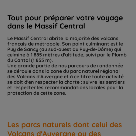
Tout pour préparer votre voyage
dans le Massif Central
Le Massif Central abrite la majorité des volcans
français de métropole. Son point culminant est le
Puy de Sancy (au sud-ouest du Puy-de-Dôme) qui
culmine à 1 885 mètres d'altitude, suivi par le Plomb
du Cantal (1 855 m).
Une grande partie de nos parcours de randonnée
se déroule dans la zone du parc naturel régional
des Volcans d'Auvergne et à ce titre toute activité
se doit d'en respecter la charte : suivre les sentiers
et respecter les recommandations locales pour la
protection de cette zone.
Les parcs naturels dont celui des
Volcans d'Auvergne ou des