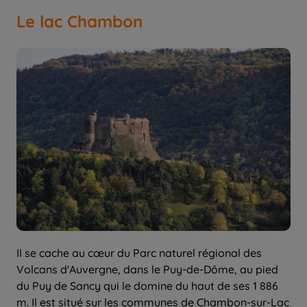
Le lac Chambon
Il se cache au cœur du Parc naturel régional des
Volcans d'Auvergne, dans le Puy-de-Dôme, au pied
du Puy de Sancy qui le domine du haut de ses 1 886
m. Il est situé sur les communes de Chambon-sur-Lac