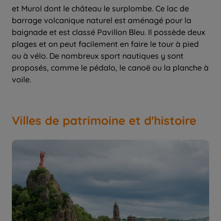
et Murol dont le château le surplombe. Ce lac de
barrage volcanique naturel est aménagé pour la
baignade et est classé Pavillon Bleu. Il possède deux
plages et on peut facilement en faire le tour à pied
ou à vélo. De nombreux sport nautiques y sont
proposés, comme le pédalo, le canoë ou la planche à
voile.
Villes de patrimoine et d'histoire