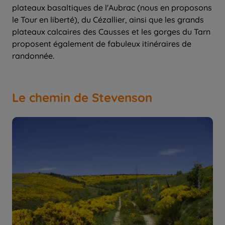
plateaux basaltiques de l'Aubrac (nous en proposons
le Tour en liberté), du Cézallier, ainsi que les grands
plateaux calcaires des Causses et les gorges du Tarn
proposent également de fabuleux itinéraires de
randonnée.
Le chemin de Stevenson