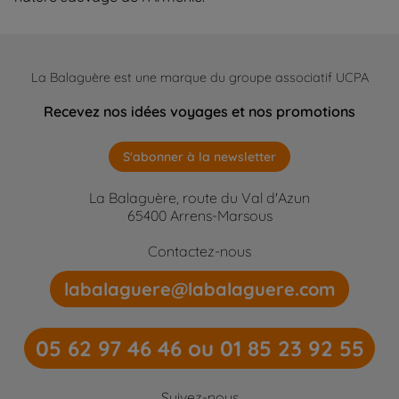
La Balaguère est une marque du groupe associatif UCPA
Recevez nos idées voyages et nos promotions
S'abonner à la newsletter
La Balaguère, route du Val d'Azun
65400 Arrens-Marsous
Contactez-nous
labalaguere@labalaguere.com
05 62 97 46 46 ou 01 85 23 92 55
Suivez-nous