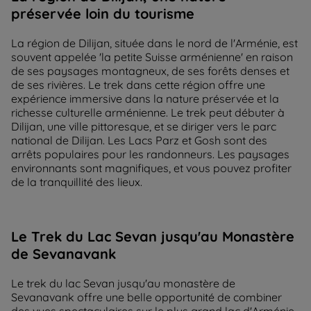
préservée loin du tourisme
La région de Dilijan, située dans le nord de l'Arménie, est
souvent appelée 'la petite Suisse arménienne' en raison
de ses paysages montagneux, de ses forêts denses et
de ses rivières. Le trek dans cette région offre une
expérience immersive dans la nature préservée et la
richesse culturelle arménienne. Le trek peut débuter à
Dilijan, une ville pittoresque, et se diriger vers le parc
national de Dilijan. Les Lacs Parz et Gosh sont des
arrêts populaires pour les randonneurs. Les paysages
environnants sont magnifiques, et vous pouvez profiter
de la tranquillité des lieux.
Le Trek du Lac Sevan jusqu'au Monastère
de Sevanavank
Le trek du lac Sevan jusqu'au monastère de
Sevanavank offre une belle opportunité de combiner