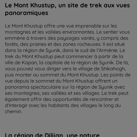
Le Mont Khustup, un site de trek aux vues
panoramiques
Le Mont Khustup offre une vue imprenable sur les
montagnes et les vallées environnantes. Le sentier vous
emmène à travers des paysages variés, y compris des
forêts, des prairies et des zones rocheuses. Il est situé
dans la région de Syunik, dans le sud de l'Arménie. Le
trek du Mont Khustup peut commencer à partir de la
ville de Kapan, la capitale de la région de Syunik. De là,
vous pouvez vous diriger vers le village de Shikahogh,
puis monter au sommet du Mont Khustup. Les points de
vue depuis le sommet du Mont Khustup offrent un
panorama spectaculaire sur la région de Syunik avec
ses montagnes, ses vallées et ses villages. Le trek peut
également offrir des opportunités de rencontrer et
d'interagir avec les habitants des villages le long du
chemin.
La région de Dilijan, une nature