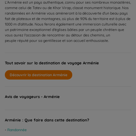
L'Arménie est un pays authentique, connu pour ses nombreux monastères,
comme celui de Tatev ou de Khor Virap, classé monument historique. Nos
randonnées en Arménie vous amèneront à la découverte d'un beau pays
fait de plateaux et de montagnes, où plus de 90% du territoire est à plus de
1000 m d'altitude. Nous ferons également une immersion culturelle avec
un patrimoine exceptionnel d'églises bâties par un peuple chrétien que
vous aurez l'occasion de rencontrer au détour des chemins, un
peuple réputé pour sa gentillesse et son accueil enthousiaste.
Tout savoir sur la destination de voyage Arménie
Découvrir la destination Arménie
Avis de voyageurs - Arménie
Arménie : Que faire dans cette destination?
Randonnée