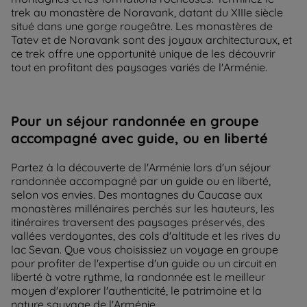
trek au monastère de Noravank, datant du XIIIe siècle
situé dans une gorge rougeâtre. Les monastères de
Tatev et de Noravank sont des joyaux architecturaux, et
ce trek offre une opportunité unique de les découvrir
tout en profitant des paysages variés de l'Arménie.
Pour un séjour randonnée en groupe
accompagné avec guide, ou en liberté
Partez à la découverte de l'Arménie lors d'un séjour
randonnée accompagné par un guide ou en liberté,
selon vos envies. Des montagnes du Caucase aux
monastères millénaires perchés sur les hauteurs, les
itinéraires traversent des paysages préservés, des
vallées verdoyantes, des cols d'altitude et les rives du
lac Sevan. Que vous choisissiez un voyage en groupe
pour profiter de l'expertise d'un guide ou un circuit en
liberté à votre rythme, la randonnée est le meilleur
moyen d'explorer l'authenticité, le patrimoine et la
nature sauvage de l'Arménie.