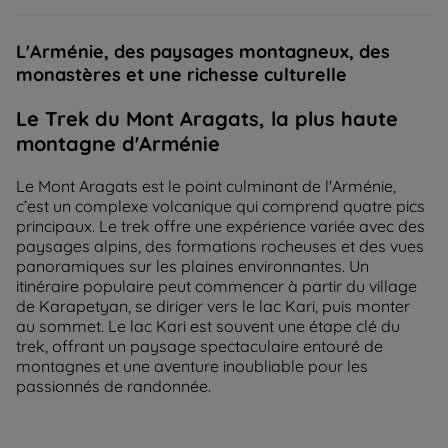
L'Arménie, des paysages montagneux, des
monastères et une richesse culturelle
Le Trek du Mont Aragats, la plus haute
montagne d'Arménie
Le Mont Aragats est le point culminant de l'Arménie,
c’est un complexe volcanique qui comprend quatre pics
principaux. Le trek offre une expérience variée avec des
paysages alpins, des formations rocheuses et des vues
panoramiques sur les plaines environnantes. Un
itinéraire populaire peut commencer à partir du village
de Karapetyan, se diriger vers le lac Kari, puis monter
au sommet. Le lac Kari est souvent une étape clé du
trek, offrant un paysage spectaculaire entouré de
montagnes et une aventure inoubliable pour les
passionnés de randonnée.