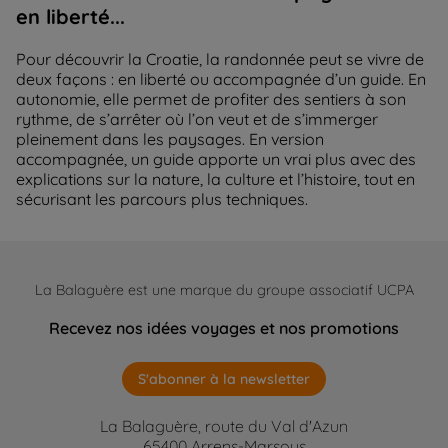
en liberté...
Pour découvrir la Croatie, la randonnée peut se vivre de
deux façons : en liberté ou accompagnée d’un guide. En
autonomie, elle permet de profiter des sentiers à son
rythme, de s’arrêter où l’on veut et de s’immerger
pleinement dans les paysages. En version
accompagnée, un guide apporte un vrai plus avec des
explications sur la nature, la culture et l’histoire, tout en
sécurisant les parcours plus techniques.
La Balaguère est une marque du groupe associatif UCPA
Recevez nos idées voyages et nos promotions
S'abonner à la newsletter
La Balaguère, route du Val d'Azun
65400 Arrens-Marsous