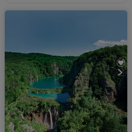
Les plus beaux parcs nationaux de l'Adriatique