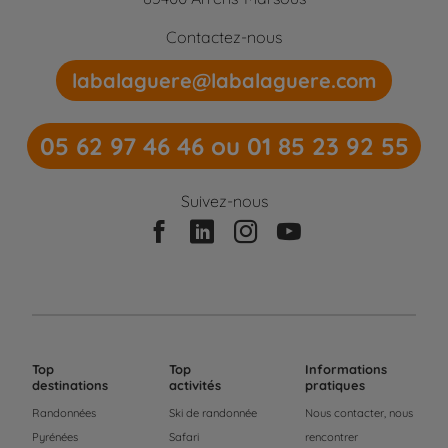
Contactez-nous
labalaguere@labalaguere.com
05 62 97 46 46 ou 01 85 23 92 55
Suivez-nous
Top
Top
Informations
destinations
activités
pratiques
Randonnées
Ski de randonnée
Nous contacter, nous
Pyrénées
Safari
rencontrer