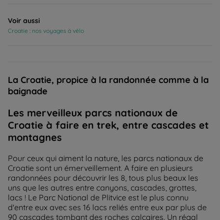
Voir aussi
Croatie : nos voyages à vélo
La Croatie, propice à la randonnée comme à la
baignade
Les merveilleux parcs nationaux de
Croatie à faire en trek, entre cascades et
montagnes
Pour ceux qui aiment la nature, les parcs nationaux de
Croatie sont un émerveillement. A faire en plusieurs
randonnées pour découvrir les 8, tous plus beaux les
uns que les autres entre canyons, cascades, grottes,
lacs ! Le Parc National de Plitvice est le plus connu
d'entre eux avec ses 16 lacs reliés entre eux par plus de
90 cascades tombant des roches calcaires. Un régal