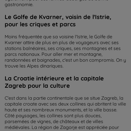
gastronomie.
Le Golfe de Kvarner, voisin de l'Istrie,
pour les criques et parcs
Moins fréquentée que sa voisine l'Istrie, le Golfe de
Kvarner attire de plus en plus de voyageurs avec ses
stations balnéaires, ses criques, ses montagnes et ses
parcs nationaux. Pour aller mer et montagne,
randonnées et baignades, c'est un bon compromis. On y
trouve les Alpes dinariques.
La Croatie intérieure et la capitale
Zagreb pour la culture
C'est dans la partie continentale que se situe Zagreb, la
capitale croate avec ses deux collines qui abritent la ville
haute et ses nombreux monuments, et la ville basse.
Côté paysages, les collines sont plus douces,
parsemées de vignes, de châteaux et de villes
médiévales. La région de Zagorje est appréciée pour