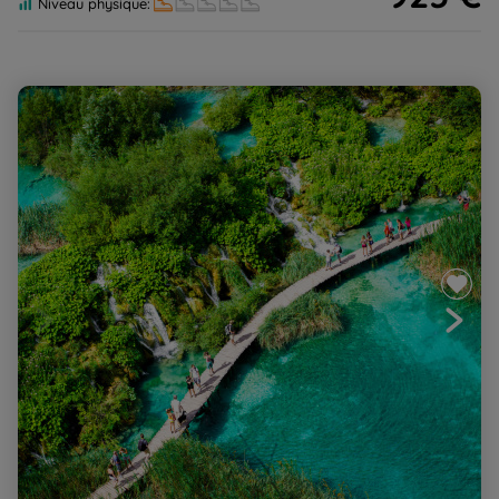
Niveau physique:
Parcs et îles de Croatie