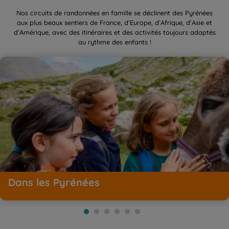
Nos circuits de randonnées en famille se déclinent des Pyrénées
aux plus beaux sentiers de France, d’Europe, d’Afrique, d’Asie et
d’Amérique, avec des itinéraires et des activités toujours adaptés
au rythme des enfants !
Dans les Pyrénées
Dans les Pyrénées