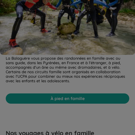
La Balaguère vous propose des randonnées en famille avec ou
sans guide, dans les Pyrénées, en France et à l'étranger, à pied,
accompagnés d'un âne ou même avec dromadaires, et à vélo.
Certains de nos circuits famille sont organisés en collaboration
avec l'UCPA pour combiner au mieux nos expériences réciproques
avec les enfants et les adolescents.
À pied en famille
Nos voyages à vélo en famille