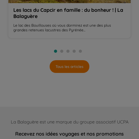
Les lacs du Capcir en famille : du bonheur ! | La
Balaguère
Le lac des Bouillouses où vous dormirez est une des plus
grandes retenues lacustres des Pyrénée...
Tous les articles
La Balaguère est une marque du groupe associatif UCPA
Recevez nos idées voyages et nos promotions