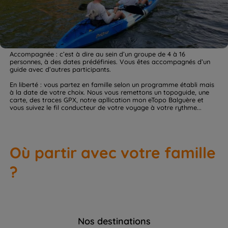
Accompagnée : c’est à dire au sein d’un groupe de 4 à 16
personnes, à des dates prédéfinies. Vous êtes accompagnés d’un
guide avec d’autres participants.
En liberté : vous partez en famille selon un programme établi mais
à la date de votre choix. Nous vous remettons un topoguide, une
carte, des traces GPX, notre apllication mon eTopo Balguère et
vous suivez le fil conducteur de votre voyage à votre rythme...
Où partir avec votre famille
?
Nos destinations