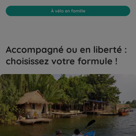
À vélo en famille
Accompagné ou en liberté :
choisissez votre formule !