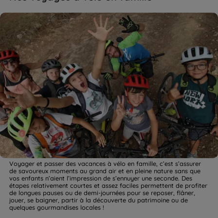
Voyager et passer des vacances à vélo en famille, c’est s’assurer
de savoureux moments au grand air et en pleine nature sans que
vos enfants n’aient l’impression de s’ennuyer une seconde. Des
étapes relativement courtes et assez faciles permettent de profiter
de longues pauses ou de demi-journées pour se reposer, flâner,
jouer, se baigner, partir à la découverte du patrimoine ou de