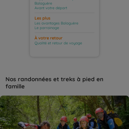
Balaguère
Avant votre départ
Les plus
Les avantages Balaguère
Le parrainage
À votre retour
Qualité et retour de voyage
Nos randonnées et treks à pied en
famille