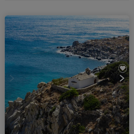
Ikaria, Samos, Patmos