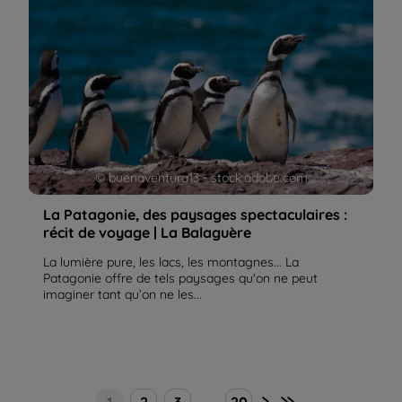
© buenaventura13 - stock.adobe.com
La Patagonie, des paysages spectaculaires :
récit de voyage | La Balaguère
La lumière pure, les lacs, les montagnes... La
Patagonie offre de tels paysages qu'on ne peut
imaginer tant qu’on ne les...