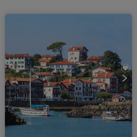
Charme et gastronomie en Pays Basque, le goût de
l'authentique