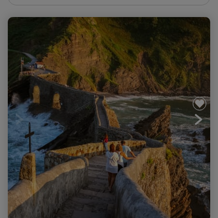
Zumaia-Bilbao, la traversée de la côte basque