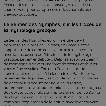
Enipeas, les anciennes voies pavées, et avec de la
chance, vous pourrez apercevoir des chamois ou des
chevaux sauvages.
Le Sentier des Nymphes, sur les traces de
la mythologie grecque
Le Sentier des Nymphes est un itinéraire de VTT
populaire situé près de Delphes, en Grèce. Il offre
l'opportunité de combiner l'exploration de la nature
avec la découverte de l'histoire et de la mythologie
grecque. Le sentier débute à Delphes et suit un chemin
de montagne à travers une forêt de chênes et de pins. Il
vous mène ensuite à Corycian Cave, une grotte
spectaculaire associée à la légende de Pan. En suivant
le Sentier des Nymphes, les cyclistes auront l'occasion
de découvrir la beauté naturelle de la région,
notamment des vues panoramiques sur les montagnes,
des gorges et des falaises impressionnantes. Le Sentier
des Nymphes en VTT est une excellente façon de
combiner l'exploration de la nature avec la découverte