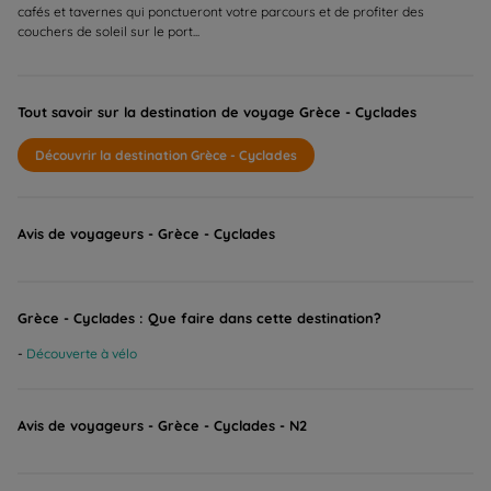
cafés et tavernes qui ponctueront votre parcours et de profiter des
couchers de soleil sur le port...
Tout savoir sur la destination de voyage Grèce - Cyclades
Découvrir la destination Grèce - Cyclades
Avis de voyageurs - Grèce - Cyclades
Grèce - Cyclades : Que faire dans cette destination?
Découverte à vélo
Avis de voyageurs - Grèce - Cyclades - N2