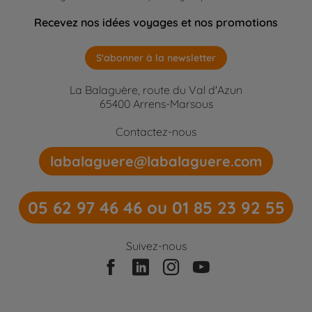
Recevez nos idées voyages et nos promotions
S'abonner à la newsletter
La Balaguère, route du Val d'Azun
65400 Arrens-Marsous
Contactez-nous
labalaguere@labalaguere.com
05 62 97 46 46 ou 01 85 23 92 55
Suivez-nous