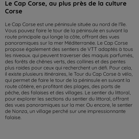
Le Cap Corse, au plus près de la culture
Corse
Le Cap Corse est une péninsule située au nord de l'île.
Vous pouvez faire le tour de la péninsule en suivant la
route principale qui longe la côte, offrant des vues
panoramiques sur la mer Méditerranée. Le Cap Corse
propose également des sentiers de VTT adaptés à tous
les niveaux. qui peuvent traverser des maquis parfumés,
des forêts de chênes verts, des collines et des pentes
plus raides pour ceux qui recherchent un défi. Pour cela,
il existe plusieurs itinéraires, le Tour du Cap Corse à vélo,
qui permet de faire le tour de la péninsule en suivant la
route côtière, en profitant des plages, des ports de
pêche, des falaises et des villages. Le sentier du littoral,
pour explorer les sections du sentier du littoral, offrant
des vues panoramiques sur la mer. Ou encore, le sentier
de Nonza, un village perché sur une impressionnante
falaise.