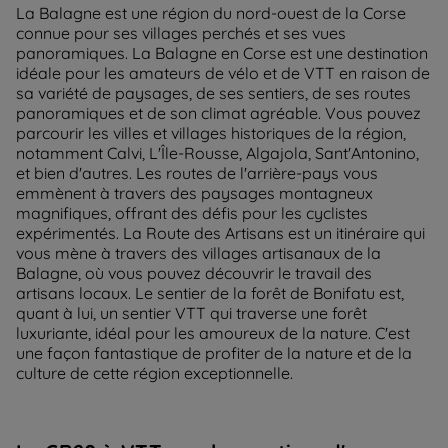
La Balagne est une région du nord-ouest de la Corse
connue pour ses villages perchés et ses vues
panoramiques. La Balagne en Corse est une destination
idéale pour les amateurs de vélo et de VTT en raison de
sa variété de paysages, de ses sentiers, de ses routes
panoramiques et de son climat agréable. Vous pouvez
parcourir les villes et villages historiques de la région,
notamment Calvi, L'Île-Rousse, Algajola, Sant'Antonino,
et bien d'autres. Les routes de l'arrière-pays vous
emmènent à travers des paysages montagneux
magnifiques, offrant des défis pour les cyclistes
expérimentés. La Route des Artisans est un itinéraire qui
vous mène à travers des villages artisanaux de la
Balagne, où vous pouvez découvrir le travail des
artisans locaux. Le sentier de la forêt de Bonifatu est,
quant à lui, un sentier VTT qui traverse une forêt
luxuriante, idéal pour les amoureux de la nature. C'est
une façon fantastique de profiter de la nature et de la
culture de cette région exceptionnelle.