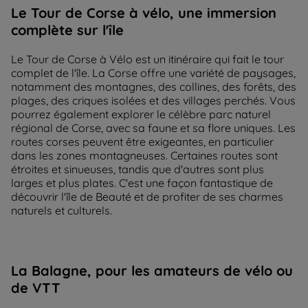
Le Tour de Corse à vélo, une immersion
complète sur l'île
Le Tour de Corse à Vélo est un itinéraire qui fait le tour
complet de l'île. La Corse offre une variété de paysages,
notamment des montagnes, des collines, des forêts, des
plages, des criques isolées et des villages perchés. Vous
pourrez également explorer le célèbre parc naturel
régional de Corse, avec sa faune et sa flore uniques. Les
routes corses peuvent être exigeantes, en particulier
dans les zones montagneuses. Certaines routes sont
étroites et sinueuses, tandis que d'autres sont plus
larges et plus plates. C'est une façon fantastique de
découvrir l'île de Beauté et de profiter de ses charmes
naturels et culturels.
La Balagne, pour les amateurs de vélo ou
de VTT