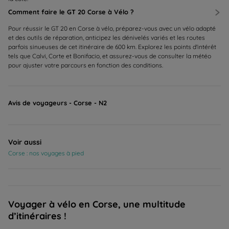
Comment faire le GT 20 Corse à Vélo ?
Pour réussir le GT 20 en Corse à vélo, préparez-vous avec un vélo adapté
et des outils de réparation, anticipez les dénivelés variés et les routes
parfois sinueuses de cet itinéraire de 600 km. Explorez les points d'intérêt
tels que Calvi, Corte et Bonifacio, et assurez-vous de consulter la météo
pour ajuster votre parcours en fonction des conditions.
Avis de voyageurs - Corse - N2
Voir aussi
Corse : nos voyages à pied
Voyager à vélo en Corse, une multitude
d’itinéraires !