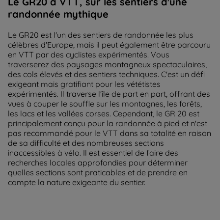
Le GR20 à VTT, sur les sentiers d'une
randonnée mythique
Le GR20 est l'un des sentiers de randonnée les plus
célèbres d'Europe, mais il peut également être parcouru
en VTT par des cyclistes expérimentés. Vous
traverserez des paysages montagneux spectaculaires,
des cols élevés et des sentiers techniques. C'est un défi
exigeant mais gratifiant pour les vététistes
expérimentés. Il traverse l'île de part en part, offrant des
vues à couper le souffle sur les montagnes, les forêts,
les lacs et les vallées corses. Cependant, le GR 20 est
principalement conçu pour la randonnée à pied et n'est
pas recommandé pour le VTT dans sa totalité en raison
de sa difficulté et des nombreuses sections
inaccessibles à vélo. Il est essentiel de faire des
recherches locales approfondies pour déterminer
quelles sections sont praticables et de prendre en
compte la nature exigeante du sentier.