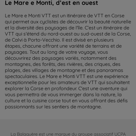
Le Mare e Monti, d’est en ouest
Le Mare e Monti VTT est un itinéraire de VTT en Corse
qui permet aux cyclistes de découvrir la beauté naturelle
et la diversité des paysages de l'île. C’est un itinéraire de
VTT qui s'étend du nord-ouest au sud-ouest de la Corse,
de Calvi à Porto-Vecchio. Il est divisé en plusieurs
étapes, chacune offrant une variété de terrains et de
paysages. Tout au long de votre voyage, vous
découvrirez des paysages variés, notamment des
montagnes, des forêts, des rivières, des criques, des
plages, des villages de montagne et des panoramas
spectaculaires. Le Mare e Monti VTT est une expérience
exceptionnelle pour les amateurs de VTT qui souhaitent
explorer la Corse en profondeur. C'est une aventure qui
vous permettra de vous immerger dans la nature, la
culture et la cuisine corse tout en vous offrant des défis
passionnants sur les sentiers de montagne.
La Balaguère est une marque du groupe associatif UCPA