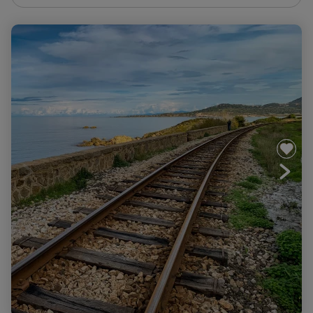
La Corse en train, immersion en montagne