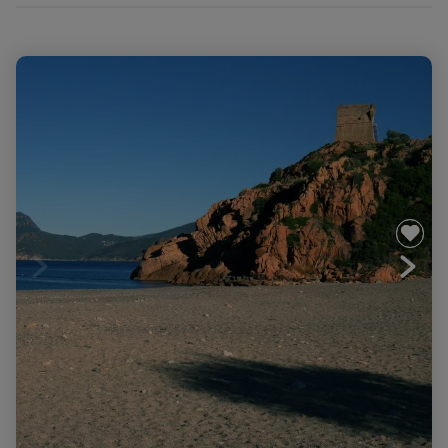
Mare a mare sud, L'Alta Rocca