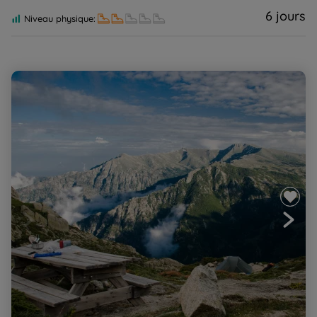
6 jours
Niveau physique:
Corse, GR20 NORD