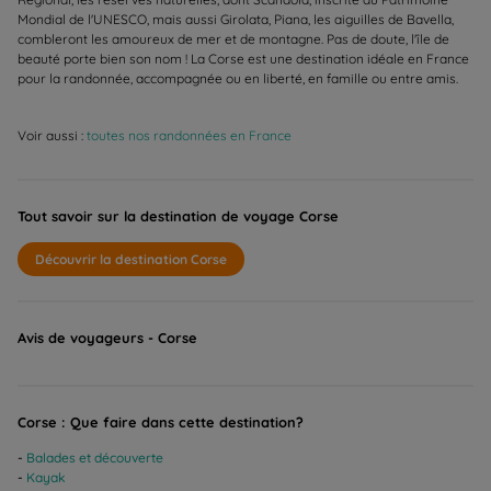
Mondial de l'UNESCO, mais aussi Girolata, Piana, les aiguilles de Bavella,
combleront les amoureux de mer et de montagne. Pas de doute, l'île de
beauté porte bien son nom ! La Corse est une destination idéale en France
pour la randonnée, accompagnée ou en liberté, en famille ou entre amis.
Voir aussi :
toutes nos randonnées en France
Tout savoir sur la destination de voyage Corse
Découvrir la destination Corse
Avis de voyageurs - Corse
Corse : Que faire dans cette destination?
Balades et découverte
Kayak