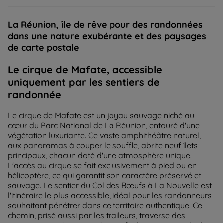
La Réunion, île de rêve pour des randonnées
dans une nature exubérante et des paysages
de carte postale
Le cirque de Mafate, accessible
uniquement par les sentiers de
randonnée
Le cirque de Mafate est un joyau sauvage niché au
cœur du Parc National de La Réunion, entouré d'une
végétation luxuriante. Ce vaste amphithéâtre naturel,
aux panoramas à couper le souffle, abrite neuf îlets
principaux, chacun doté d'une atmosphère unique.
L'accès au cirque se fait exclusivement à pied ou en
hélicoptère, ce qui garantit son caractère préservé et
sauvage. Le sentier du Col des Bœufs à La Nouvelle est
l'itinéraire le plus accessible, idéal pour les randonneurs
souhaitant pénétrer dans ce territoire authentique. Ce
chemin, prisé aussi par les traileurs, traverse des