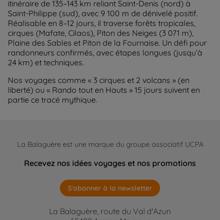
itinéraire de 135–143 km reliant Saint-Denis (nord) à
Saint-Philippe (sud), avec 9 100 m de dénivelé positif.
Réalisable en 8–12 jours, il traverse forêts tropicales,
cirques (Mafate, Cilaos), Piton des Neiges (3 071 m),
Plaine des Sables et Piton de la Fournaise. Un défi pour
randonneurs confirmés, avec étapes longues (jusqu’à
24 km) et techniques.
Nos voyages comme « 3 cirques et 2 volcans » (en
liberté) ou « Rando tout en Hauts » 15 jours suivent en
partie ce tracé mythique.
La Balaguère est une marque du groupe associatif UCPA
Recevez nos idées voyages et nos promotions
S'abonner à la newsletter
La Balaguère, route du Val d'Azun