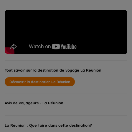
Tout savoir sur la destination de voyage La Réunion
Découvrir la destination La Réunion
Avis de voyageurs - La Réunion
La Réunion : Que faire dans cette destination?