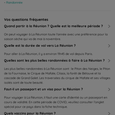
Randonnée
Vos questions fréquentes
Quand partir à la Réunion ? Quelle est la meilleure période ?
On peut voyager à La Réunion toute l'année avec une préférence pour la
saison sèche qui va de mai à novembre.
Quelle est la durée de vol vers La Réunion ?
Pour aller à La Réunion, il y a environ 11h45 de vol depuis Paris.
Quelles sont les plus belles randonnées à faire à La Réunion ?
Les plus belles randonnées à La Réunion sont : le Piton des Neiges, le Piton
de la Fournaise, le Cirque de Mafate, Cilaos, la forêt de Bélouve et la
cascade de Grand Galet. Les traversées du cirque de Mafate et ses villages
isolés sont de toute beauté.
Faut-il un passeport et un visa pour la Réunion ?
Pour voyager à La Réunion, il faut une carte d'identié ou un passeport en
cours de validité. En cette période de COVID, veuillez consulter l’onglet
spécial pour ce pays dans la fiche technique.
Quels vaccins pour la Réunion ?