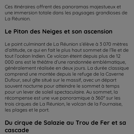
Ces itinéraires offrent des panoramas majestueux et
une immersion totale dans les paysages grandioses de
La Réunion.
Le Piton des Neiges et son ascension
Le point culminant de La Réunion s’élève à 3 070 mètres
d’altitude, ce qui en fait le plus haut sommet de l’île et de
tout l’océan Indien. Ce volcan éteint depuis plus de 12
000 ans est le théâtre d’une randonnée emblématique,
généralement réalisée en deux jours. La durée classique
comprend une montée depuis le refuge de la Caverne
Dufour, seul gîte situé sur le massif, avec un départ
souvent nocturne pour atteindre le sommet à temps
pour un lever de soleil spectaculaire. Au sommet, la
récompense est une vue panoramique à 360° sur les
trois cirques de La Réunion, le volcan de la Fournaise,
les plages et le port.
Du cirque de Salazie au Trou de Fer et sa
cascade