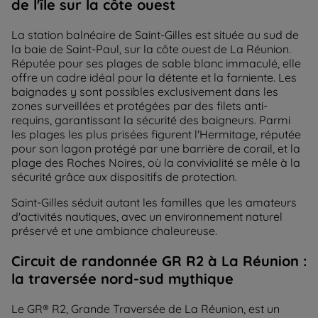
de l'île sur la côte ouest
La station balnéaire de Saint-Gilles est située au sud de
la baie de Saint-Paul, sur la côte ouest de La Réunion.
Réputée pour ses plages de sable blanc immaculé, elle
offre un cadre idéal pour la détente et la farniente. Les
baignades y sont possibles exclusivement dans les
zones surveillées et protégées par des filets anti-
requins, garantissant la sécurité des baigneurs. Parmi
les plages les plus prisées figurent l'Hermitage , réputée
pour son lagon protégé par une barrière de corail, et la
plage des Roches Noires , où la convivialité se mêle à la
sécurité grâce aux dispositifs de protection.
Saint-Gilles séduit autant les familles que les amateurs
d'activités nautiques, avec un environnement naturel
préservé et une ambiance chaleureuse.
Circuit de randonnée GR R2 à La Réunion :
la traversée nord-sud mythique
Le GR® R2, Grande Traversée de La Réunion, est un