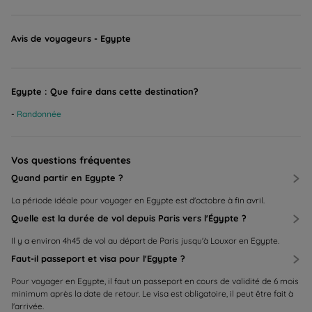
Avis de voyageurs - Egypte
Egypte : Que faire dans cette destination?
Randonnée
Vos questions fréquentes
Quand partir en Egypte ?
La période idéale pour voyager en Egypte est d'octobre à fin avril.
Quelle est la durée de vol depuis Paris vers l'Égypte ?
Il y a environ 4h45 de vol au départ de Paris jusqu'à Louxor en Egypte.
Faut-il passeport et visa pour l'Egypte ?
Pour voyager en Egypte, il faut un passeport en cours de validité de 6 mois
minimum après la date de retour. Le visa est obligatoire, il peut être fait à
l'arrivée.