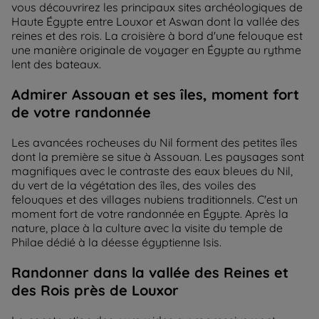
vous découvrirez les principaux sites archéologiques de
Haute Égypte entre Louxor et Aswan dont la vallée des
reines et des rois. La croisière à bord d'une felouque est
une manière originale de voyager en Égypte au rythme
lent des bateaux.
Admirer Assouan et ses îles, moment fort
de votre randonnée
Les avancées rocheuses du Nil forment des petites îles
dont la première se situe à Assouan. Les paysages sont
magnifiques avec le contraste des eaux bleues du Nil,
du vert de la végétation des îles, des voiles des
felouques et des villages nubiens traditionnels. C'est un
moment fort de votre randonnée en Égypte. Après la
nature, place à la culture avec la visite du temple de
Philae dédié à la déesse égyptienne Isis.
Randonner dans la vallée des Reines et
des Rois près de Louxor