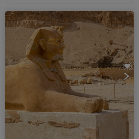
Sur les pas de Ramsès