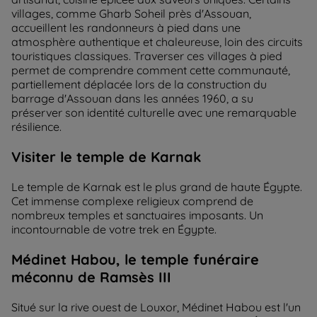
villages, comme Gharb Soheil près d'Assouan,
accueillent les randonneurs à pied dans une
atmosphère authentique et chaleureuse, loin des circuits
touristiques classiques. Traverser ces villages à pied
permet de comprendre comment cette communauté,
partiellement déplacée lors de la construction du
barrage d'Assouan dans les années 1960, a su
préserver son identité culturelle avec une remarquable
résilience.
Visiter le temple de Karnak
Le temple de Karnak est le plus grand de haute Égypte.
Cet immense complexe religieux comprend de
nombreux temples et sanctuaires imposants. Un
incontournable de votre trek en Égypte.
Médinet Habou, le temple funéraire
méconnu de Ramsès III
Situé sur la rive ouest de Louxor, Médinet Habou est l'un