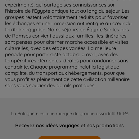
expérimenté, qui partage ses connaissances sur
l'histoire de l'Égypte antique tout au long du séjour. Les
groupes restent volontairement réduits pour favoriser
les échanges et une immersion authentique au cœur du
territoire égyptien. Notre séjours en Égypte Sur les pas
de Ramsès convient aussi aux familles : les itinéraires
sont pensés pour alterner marche accessible et visites
culturelles, avec des étapes variées. La meilleure
période pour partir reste octobre à avril, avec des
températures clémentes idéales pour randonner sans
contrainte. Chaque programme inclut la logistique
complète, du transport aux hébergements, pour que
vous profitiez pleinement de cette civilisation millénaire
sans vous soucier des détails pratiques.
La Balaguère est une marque du groupe associatif UCPA
Recevez nos idées voyages et nos promotions