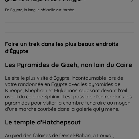
En Egypte, la langue officielle est l'arabe.
Faire un trek dans les plus beaux endroits
d'Égypte
Les Pyramides de Gizeh, non loin du Caire
Le site le plus visité d'Égypte, incontournable lors de
votre randonnée en Égypte avec les pyramides de
Khéops, Khéphren et Mykérinos reposant devant l'œil
averti du célèbre Sphinx. Il est possible d'entrer dans les
pyramides pour visiter la chambre funéraire au moyen
d'une marche courbée dans la galerie qui y mène.
Le temple d'Hatchepsout
Au pied des falaises de Deir el-Bahari, à Louxor,