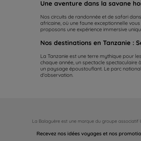
Une aventure dans la savane h
Nos circuits de randonnée et de safari da
africaine, où une faune exceptionnelle vou
proposons une expérience immersive unique 
Nos destinations en Tanzanie : 
La Tanzanie est une terre mythique pour les s
chaque année, un spectacle spectaculaire à
un paysage époustouflant. Le parc nationa
d'observation.
La Balaguère est une marque du groupe associatif
Recevez nos idées voyages et nos promoti