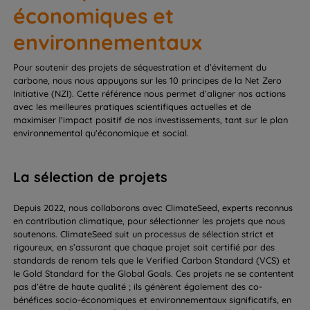
économiques et
environnementaux
Pour soutenir des projets de séquestration et d’évitement du
carbone, nous nous appuyons sur les 10 principes de la Net Zero
Initiative (NZI). Cette référence nous permet d’aligner nos actions
avec les meilleures pratiques scientifiques actuelles et de
maximiser l'impact positif de nos investissements, tant sur le plan
environnemental qu'économique et social.
La sélection de projets
Depuis 2022, nous collaborons avec ClimateSeed, experts reconnus
en contribution climatique, pour sélectionner les projets que nous
soutenons. ClimateSeed suit un processus de sélection strict et
rigoureux, en s’assurant que chaque projet soit certifié par des
standards de renom tels que le Verified Carbon Standard (VCS) et
le Gold Standard for the Global Goals. Ces projets ne se contentent
pas d’être de haute qualité ; ils génèrent également des co-
bénéfices socio-économiques et environnementaux significatifs, en