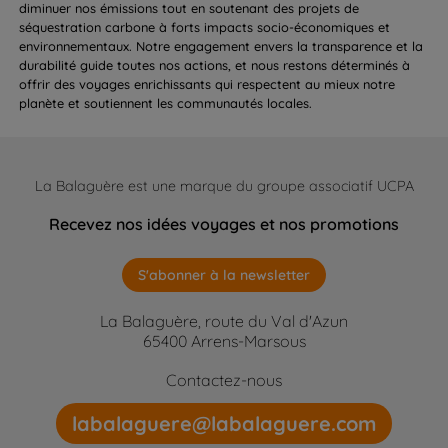
diminuer nos émissions tout en soutenant des projets de
séquestration carbone à forts impacts socio-économiques et
environnementaux. Notre engagement envers la transparence et la
durabilité guide toutes nos actions, et nous restons déterminés à
offrir des voyages enrichissants qui respectent au mieux notre
planète et soutiennent les communautés locales.
La Balaguère est une marque du groupe associatif UCPA
Recevez nos idées voyages et nos promotions
S'abonner à la newsletter
La Balaguère, route du Val d'Azun
65400 Arrens-Marsous
Contactez-nous
labalaguere@labalaguere.com