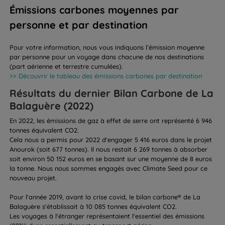
Émissions carbones moyennes par
personne et par destination
Pour votre information, nous vous indiquons l’émission moyenne
par personne pour un voyage dans chacune de nos destinations
(part aérienne et terrestre cumulées).
>> Découvrir le tableau des émissions carbones par destination
Résultats du dernier Bilan Carbone de La
Balaguère (2022)
En 2022, les émissions de gaz à effet de serre ont représenté 6 946
tonnes équivalent CO2.
Cela nous a permis pour 2022 d'engager 5 416 euros dans le projet
Anourok (soit 677 tonnes). Il nous restait 6 269 tonnes à absorber
soit environ 50 152 euros en se basant sur une moyenne de 8 euros
la tonne. Nous nous sommes engagés avec Climate Seed pour ce
nouveau projet.
Pour l'année 2019, avant la crise covid, le bilan carbone® de La
Balaguère s'établissait à 10 085 tonnes équivalent CO2.
Les voyages à l'étranger représentaient l'essentiel des émissions