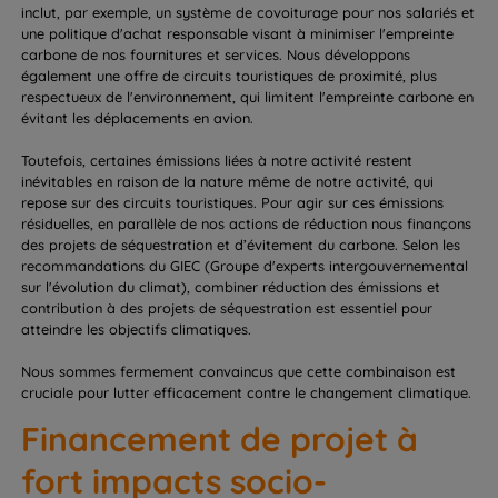
inclut, par exemple, un système de covoiturage pour nos salariés et
une politique d'achat responsable visant à minimiser l'empreinte
carbone de nos fournitures et services. Nous développons
également une offre de circuits touristiques de proximité, plus
respectueux de l'environnement, qui limitent l'empreinte carbone en
évitant les déplacements en avion.
Toutefois, certaines émissions liées à notre activité restent
inévitables en raison de la nature même de notre activité, qui
repose sur des circuits touristiques. Pour agir sur ces émissions
résiduelles, en parallèle de nos actions de réduction nous finançons
des projets de séquestration et d’évitement du carbone. Selon les
recommandations du GIEC (Groupe d'experts intergouvernemental
sur l'évolution du climat), combiner réduction des émissions et
contribution à des projets de séquestration est essentiel pour
atteindre les objectifs climatiques.
Nous sommes fermement convaincus que cette combinaison est
cruciale pour lutter efficacement contre le changement climatique.
Financement de projet à
fort impacts socio-