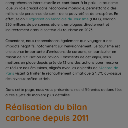
compréhension interculturelle et contribuer à la paix. Le tourisme
joue un rôle crucial dans l'économie mondiale, permettant à des
millions de personnes de sortir de la pauvreté et de prospérer. En
effet, selon l'
Organisation Mondiale du Tourisme
(OMT), environ
330 millions de personnes étaient employées directement et
indirectement dans le secteur du tourisme en 2023.
Cependant, nous reconnaissons également que voyager a des
impacts négatifs, notamment sur l'environnement. Le tourisme est
une source importante d'émissions de carbone, en particulier en
raison de l'utilisation de l'avion. Conscients de cet enjeu, nous
mettons en place depuis près de 13 ans des actions pour mesurer
et réduire nos émissions, alignés avec les objectifs de l'
Accord de
Paris
visant à limiter le réchauffement climatique à 1,5°C au-dessus
des niveaux préindustriels.
Dans cette page, nous vous présentons nos différentes actions liées
à ces sujets de manière plus détaillée.
Réalisation du bilan
carbone depuis 2011