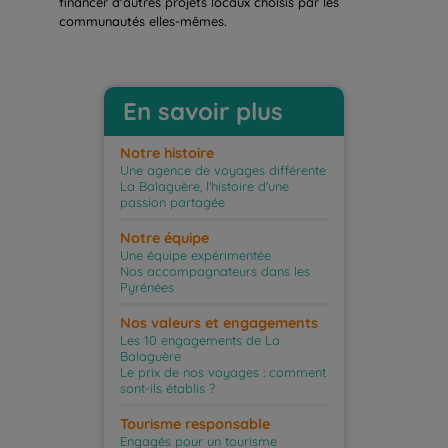
financer d'autres projets locaux choisis par les
communautés elles-mêmes.
En savoir plus
Notre histoire
Une agence de voyages différente
La Balaguère, l'histoire d'une
passion partagée
Notre équipe
Une équipe expérimentée
Nos accompagnateurs dans les
Pyrénées
Nos valeurs et engagements
Les 10 engagements de La
Balaguère
Le prix de nos voyages : comment
sont-ils établis ?
Tourisme responsable
Engagés pour un tourisme