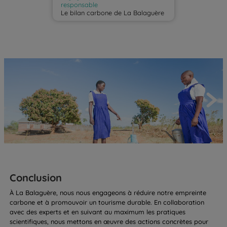
responsable
Le bilan carbone de La Balaguère
Conclusion
À La Balaguère, nous nous engageons à réduire notre empreinte
carbone et à promouvoir un tourisme durable. En collaboration
avec des experts et en suivant au maximum les pratiques
scientifiques, nous mettons en œuvre des actions concrètes pour