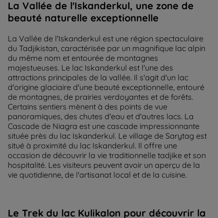
La Vallée de l'Iskanderkul, une zone de
beauté naturelle exceptionnelle
La Vallée de l'Iskanderkul est une région spectaculaire
du Tadjikistan, caractérisée par un magnifique lac alpin
du même nom et entourée de montagnes
majestueuses. Le lac Iskanderkul est l'une des
attractions principales de la vallée. Il s'agit d'un lac
d'origine glaciaire d'une beauté exceptionnelle, entouré
de montagnes, de prairies verdoyantes et de forêts.
Certains sentiers mènent à des points de vue
panoramiques, des chutes d'eau et d'autres lacs. La
Cascade de Niagra est une cascade impressionnante
située près du lac Iskanderkul. Le village de Sarytag est
situé à proximité du lac Iskanderkul. Il offre une
occasion de découvrir la vie traditionnelle tadjike et son
hospitalité. Les visiteurs peuvent avoir un aperçu de la
vie quotidienne, de l'artisanat local et de la cuisine.
Le Trek du lac Kulikalon pour découvrir la