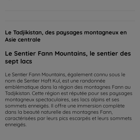
Le Tadjikistan, des paysages montagneux en
Asie centrale
Le Sentier Fann Mountains, le sentier des
sept lacs
Le Sentier Fann Mountains, également connu sous le
nom de Sentier Haft Kul, est une randonnée
emblématique dans la région des montagnes Fann au
Tadjikistan. Cette région est réputée pour ses paysages
montagneux spectaculaires, ses lacs alpins et ses
sommets enneigés. Il offre une immersion complète
dans la beauté naturelle des montagnes Fann,
caractérisées par leurs pics escarpés et leurs sommets
enneigés.