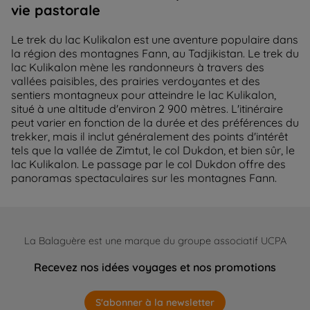
vie pastorale
Le trek du lac Kulikalon est une aventure populaire dans
la région des montagnes Fann, au Tadjikistan. Le trek du
lac Kulikalon mène les randonneurs à travers des
vallées paisibles, des prairies verdoyantes et des
sentiers montagneux pour atteindre le lac Kulikalon,
situé à une altitude d'environ 2 900 mètres. L'itinéraire
peut varier en fonction de la durée et des préférences du
trekker, mais il inclut généralement des points d'intérêt
tels que la vallée de Zimtut, le col Dukdon, et bien sûr, le
lac Kulikalon. Le passage par le col Dukdon offre des
panoramas spectaculaires sur les montagnes Fann.
La Balaguère est une marque du groupe associatif UCPA
Recevez nos idées voyages et nos promotions
S'abonner à la newsletter