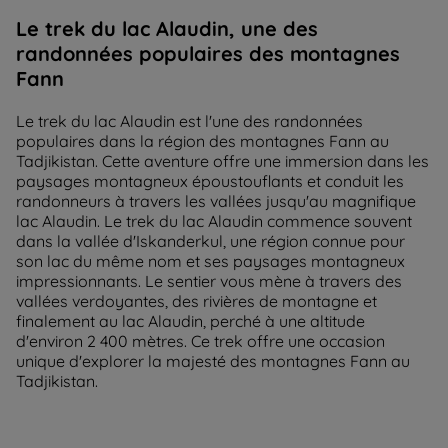
Le trek du lac Alaudin, une des
randonnées populaires des montagnes
Fann
Le trek du lac Alaudin est l'une des randonnées
populaires dans la région des montagnes Fann au
Tadjikistan. Cette aventure offre une immersion dans les
paysages montagneux époustouflants et conduit les
randonneurs à travers les vallées jusqu'au magnifique
lac Alaudin. Le trek du lac Alaudin commence souvent
dans la vallée d'Iskanderkul, une région connue pour
son lac du même nom et ses paysages montagneux
impressionnants. Le sentier vous mène à travers des
vallées verdoyantes, des rivières de montagne et
finalement au lac Alaudin, perché à une altitude
d'environ 2 400 mètres. Ce trek offre une occasion
unique d'explorer la majesté des montagnes Fann au
Tadjikistan.