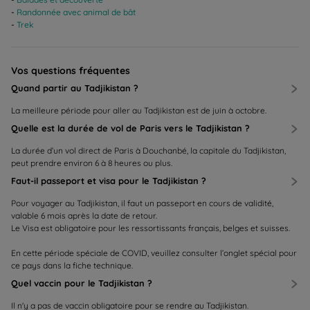
Randonnée avec animal de bât
Trek
Vos questions fréquentes
Quand partir au Tadjikistan ?
La meilleure période pour aller au Tadjikistan est de juin à octobre.
Quelle est la durée de vol de Paris vers le Tadjikistan ?
La durée d’un vol direct de Paris à Douchanbé, la capitale du Tadjikistan,
peut prendre environ 6 à 8 heures ou plus.
Faut-il passeport et visa pour le Tadjikistan ?
Pour voyager au Tadjikistan, il faut un passeport en cours de validité,
valable 6 mois après la date de retour.
Le Visa est obligatoire pour les ressortissants français, belges et suisses.
En cette période spéciale de COVID, veuillez consulter l’onglet spécial pour
ce pays dans la fiche technique.
Quel vaccin pour le Tadjikistan ?
Il n'y a pas de vaccin obligatoire pour se rendre au Tadjikistan.