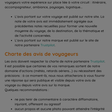
voyageurs votre expérience sur place liée à votre circuit : itinéraire,
accompagnateur, ambiance, paysages, logistique...
L'avis portant sur votre voyage est publié sur notre site. La
note de votre avis est immédiatement agrégée aux
précédentes notes recueillies pour former une nouvelle
moyenne du voyage, de la destination, de la thématique et
de l'activité concernées.
L'avis portant sur notre marque est publié sur le site de
notre partenaire
Trustpilot
.
Charte des avis de voyageurs
Les avis doivent respecter la charte de notre partenaire
Trustpilot
.
Il est possible que certaines de vos remarques sortent de notre
domaine d'actions (météo, retards aériens...) ou nécessitent des
précisions : à ce moment-là, nous nous attacherons à vous fournir
une réponse qui sera publique et visible depuis votre avis de
voyage ou depuis votre avis sur la marque.
Quelques recommandations :
ne pas tenir de commentaire à caractère diffamatoire,
injuriant, offensant ou agressif
aucun propos et aucune photo pouvant atteindre l'intégrité