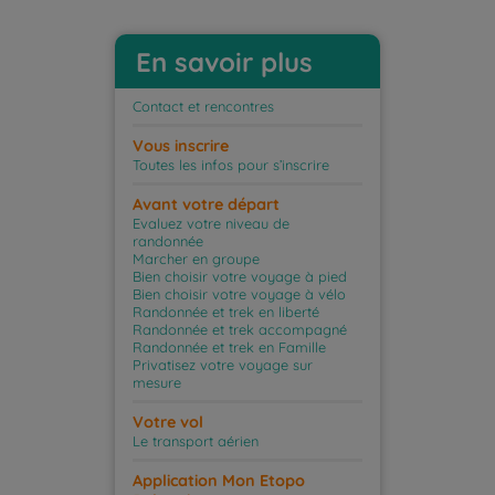
En savoir plus
Contact et rencontres
Vous inscrire
Toutes les infos pour s’inscrire
Avant votre départ
Evaluez votre niveau de
randonnée
Marcher en groupe
Bien choisir votre voyage à pied
Bien choisir votre voyage à vélo
Randonnée et trek en liberté
Randonnée et trek accompagné
Randonnée et trek en Famille
Privatisez votre voyage sur
mesure
Votre vol
Le transport aérien
Application Mon Etopo