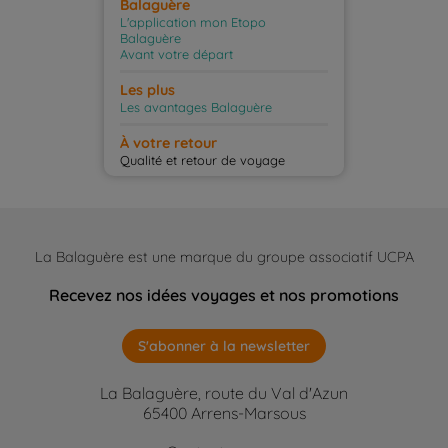
Balaguère
L'application mon Etopo
Balaguère
Avant votre départ
Les plus
Les avantages Balaguère
À votre retour
Qualité et retour de voyage
La Balaguère est une marque du groupe associatif UCPA
Recevez nos idées voyages et nos promotions
S'abonner à la newsletter
La Balaguère, route du Val d'Azun
65400 Arrens-Marsous