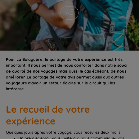
Pour La Balaguère, le partage de votre expérience est très
important. Il nous permet de nous conforter dans notre souci
de qualité de nos voyages mais aussi le cas échéant, de nous
améliorer. Le partage de votre avis permet aussi aux autres
voyageurs d'avoir un retour éclairé sur le circuit qui les
intéresse.
Le recueil de votre
expérience
Quelques jours après votre voyage, vous recevrez deux mails :
Un premier email vous invitera à nous communiquer vos