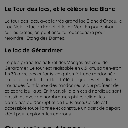
Le Tour des lacs, et le célèbre lac Blanc
Le tour des lacs, avec le très grand lac Blanc d'Orbey, le
Lac Noir, le lac du Forlet et le lac Vert. En poursuivant
sur les crêtes, on peut ensuite redescendre pour
rejoindre l’Étang des Dames.
Le lac de Gérardmer
Le plus grand lac naturel des Vosges est celui de
Gérardmer. Le tour est réalisable en 6,5 km, soit environ
1 h 30 avec des enfants, ce qui en fait une randonnée
parfaite pour les familles. L'été, baignades et activités
nautiques font la joie des randonneurs qui profitent de
ce cadre idyllique. En hiver, ski alpin et ski nordique sont
possibles avec de nombreuses pistes reliant les
domaines de Xonrupt et de La Bresse. Ce site est
accessible toute l'année et constitue un point de départ
idéal pour explorer les environs.