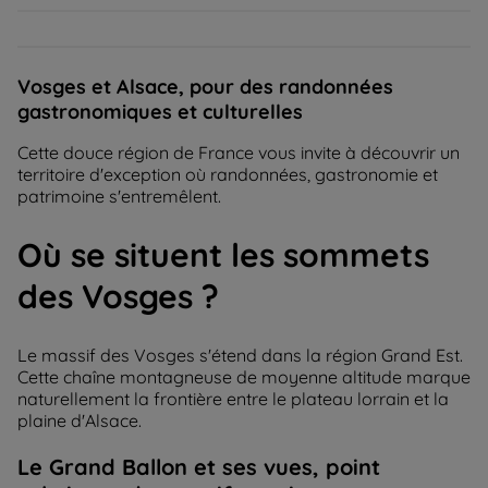
Vosges et Alsace, pour des randonnées
gastronomiques et culturelles
Cette douce région de France vous invite à découvrir un
territoire d'exception où randonnées, gastronomie et
patrimoine s'entremêlent.
Où se situent les sommets
des Vosges ?
Le massif des Vosges s'étend dans la région Grand Est.
Cette chaîne montagneuse de moyenne altitude marque
naturellement la frontière entre le plateau lorrain et la
plaine d'Alsace.
Le Grand Ballon et ses vues, point