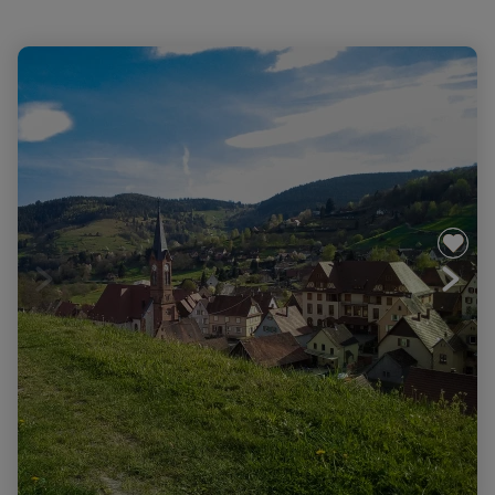
Randonnée au coeur de la Vallée de Munster