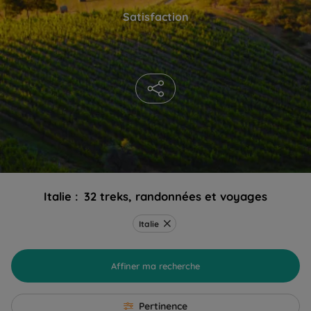
Satisfaction
Italie :
32 treks, randonnées et voyages
Italie
Affiner ma recherche
Pertinence