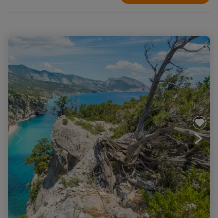
Sardaigne sauvage et ses terres de bergers