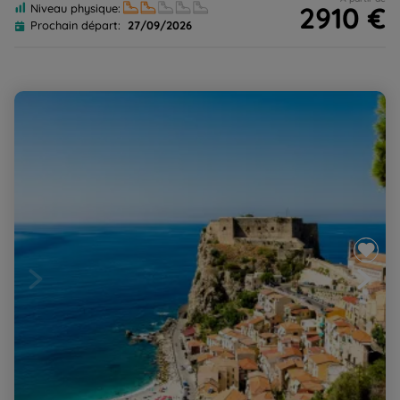
2910 €
Niveau physique:
Prochain départ:
27/09/2026
La Calabre, de l'Aspromonte à la Magna Grecia