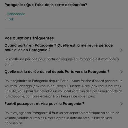
Patagonie : Que faire dans cette destination?
Randonnée
Trek
Vos questions fréquentes
Quand partir en Patagonie ? Quelle est la meilleure période
pour aller en Patagonie ?
La meilleure période pour partir en voyage en Patagonie est d'octobre à
avril.
Quelle est la durée de vol depuis Paris vers la Patagonie ?
Pour rejoindre la Patagonie depuis Paris, il vous faudra d’abord prendre un
vol vers Santiago (environ 15 heures) ou Buenos Aires (environ 14 heures).
Ensuite, vous pourrez prendre un vol local vers l’un des petits aéroports de
la Patagonie, comptez environ trois heures de vol en plus.
Faut-il passeport et visa pour la Patagonie ?
Pour voyager en Patagonie, il faut un passeport biométrique en cours de
validité, valable au moins 6 mois après la date de retour. Pas de visa
nécessaire.