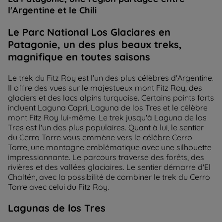
l'Argentine et le Chili
Le Parc National Los Glaciares en
Patagonie, un des plus beaux treks,
magnifique en toutes saisons
Le trek du Fitz Roy est l'un des plus célèbres d'Argentine.
Il offre des vues sur le majestueux mont Fitz Roy, des
glaciers et des lacs alpins turquoise. Certains points forts
incluent Laguna Capri, Laguna de los Tres et le célèbre
mont Fitz Roy lui-même. Le trek jusqu'à Laguna de los
Tres est l'un des plus populaires. Quant à lui, le sentier
du Cerro Torre vous emmène vers le célèbre Cerro
Torre, une montagne emblématique avec une silhouette
impressionnante. Le parcours traverse des forêts, des
rivières et des vallées glaciaires. Le sentier démarre d'El
Chaltén, avec la possibilité de combiner le trek du Cerro
Torre avec celui du Fitz Roy.
Lagunas de los Tres