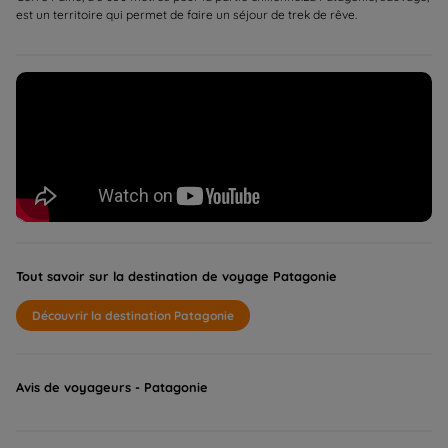
est un territoire qui permet de faire un séjour de trek de rêve.
Tout savoir sur la destination de voyage Patagonie
Découvrir la destination Patagonie
Avis de voyageurs - Patagonie