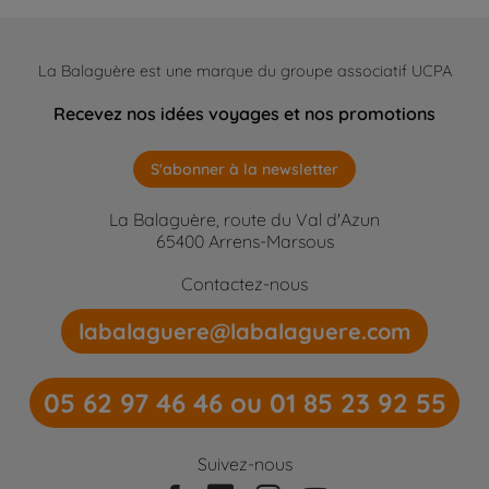
La Balaguère est une marque du groupe associatif UCPA
Recevez nos idées voyages et nos promotions
S'abonner à la newsletter
La Balaguère, route du Val d'Azun
65400 Arrens-Marsous
Contactez-nous
labalaguere@labalaguere.com
05 62 97 46 46 ou 01 85 23 92 55
Suivez-nous