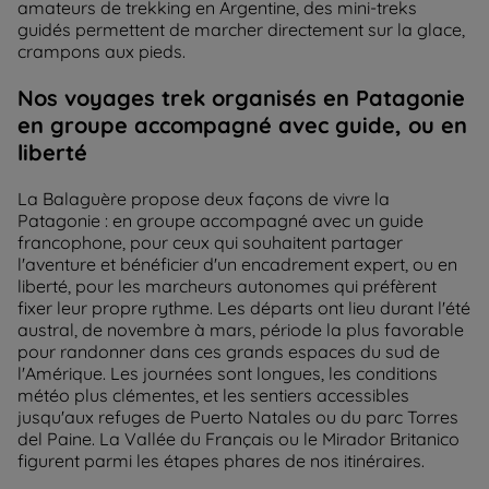
amateurs de trekking en Argentine, des mini-treks
guidés permettent de marcher directement sur la glace,
crampons aux pieds.
Nos voyages trek organisés en Patagonie
en groupe accompagné avec guide, ou en
liberté
La Balaguère propose deux façons de vivre la
Patagonie : en groupe accompagné avec un guide
francophone, pour ceux qui souhaitent partager
l'aventure et bénéficier d'un encadrement expert, ou en
liberté, pour les marcheurs autonomes qui préfèrent
fixer leur propre rythme. Les départs ont lieu durant l'été
austral, de novembre à mars, période la plus favorable
pour randonner dans ces grands espaces du sud de
l'Amérique. Les journées sont longues, les conditions
météo plus clémentes, et les sentiers accessibles
jusqu'aux refuges de Puerto Natales ou du parc Torres
del Paine. La Vallée du Français ou le Mirador Britanico
figurent parmi les étapes phares de nos itinéraires.