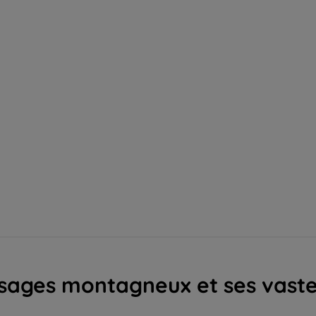
ysages montagneux et ses vast