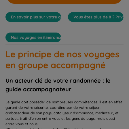
En savoir plus sur votre groupe
Vous êtes plus de 8 ? Privat
Nos voyages en itinérance
Le principe de nos voyages
en groupe accompagné
Un acteur clé de votre randonnée : le
guide accompagnateur
Le guide doit posséder de nombreuses compétences. Il est en effet
garant de votre sécurité, coordinateur de votre séjour,
ambassadeur de son pays, catalyseur d’ambiance, médiateur, et
surtout, trait d’union entre vous et les gens du pays, mais aussi
entre vous et nous.