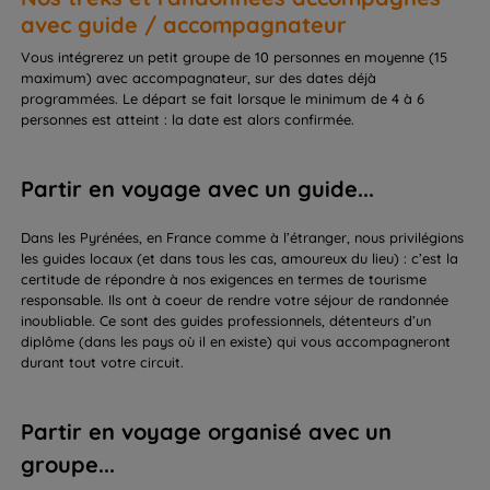
avec guide / accompagnateur
Vous intégrerez un petit groupe de 10 personnes en moyenne (15
maximum) avec accompagnateur, sur des dates déjà
programmées. Le départ se fait lorsque le minimum de 4 à 6
personnes est atteint : la date est alors confirmée.
Partir en voyage avec un guide...
Dans les Pyrénées, en France comme à l’étranger, nous privilégions
les guides locaux (et dans tous les cas, amoureux du lieu) : c’est la
certitude de répondre à nos exigences en termes de tourisme
responsable. Ils ont à coeur de rendre votre séjour de randonnée
inoubliable. Ce sont des guides professionnels, détenteurs d’un
diplôme (dans les pays où il en existe) qui vous accompagneront
durant tout votre circuit.
Partir en voyage organisé avec un
groupe...