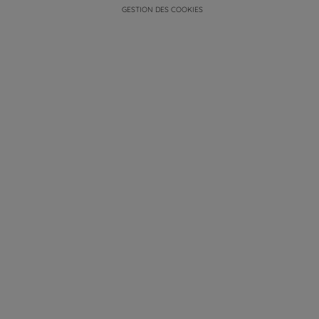
GESTION DES COOKIES