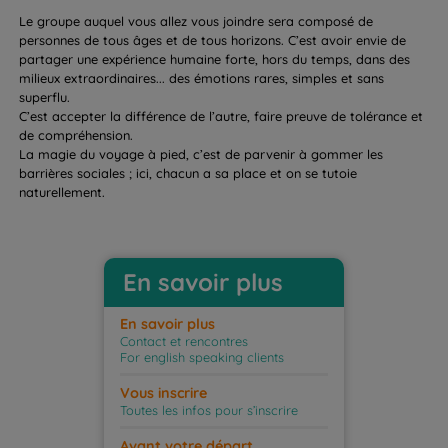
Le groupe auquel vous allez vous joindre sera composé de
personnes de tous âges et de tous horizons. C’est avoir envie de
partager une expérience humaine forte, hors du temps, dans des
milieux extraordinaires... des émotions rares, simples et sans
superflu.
C’est accepter la différence de l’autre, faire preuve de tolérance et
de compréhension.
La magie du voyage à pied, c’est de parvenir à gommer les
barrières sociales ; ici, chacun a sa place et on se tutoie
naturellement.
En savoir plus
En savoir plus
Contact et rencontres
For english speaking clients
Vous inscrire
Toutes les infos pour s’inscrire
Avant votre départ