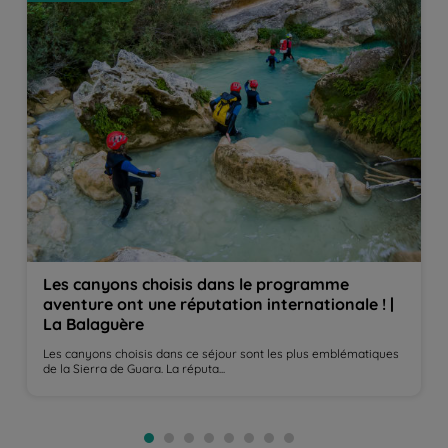
Les canyons choisis dans le programme
aventure ont une réputation internationale ! |
La Balaguère
Les canyons choisis dans ce séjour sont les plus emblématiques
de la Sierra de Guara. La réputa...