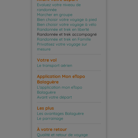
Evaluez votre niveau de
randonnée
Marcher en groupe
Bien choisir votre voyage à pied
Bien choisir votre voyage à vélo
Randonnée et trek en liberté
Randonnée et trek accompagné
Randonnée et trek en Famille
Privatisez votre voyage sur
mesure
Votre vol
Le transport aérien
Application Mon eTopo
Balaguère
L'application mon eTopo
Balaguère
Avant votre départ
Les plus
Les avantages Balaguère
Le parrainage
À votre retour
Qualité et retour de voyage