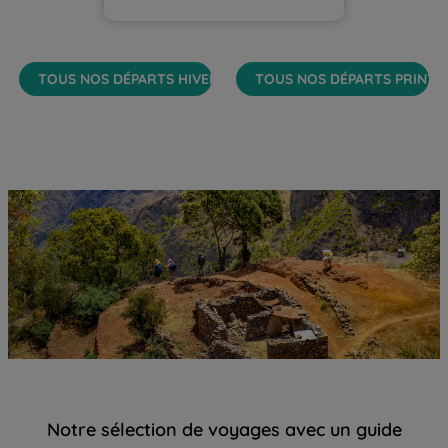
TOUS NOS DÉPARTS HIVER
TOUS NOS DÉPARTS PRINTE
Notre sélection de voyages avec un guide