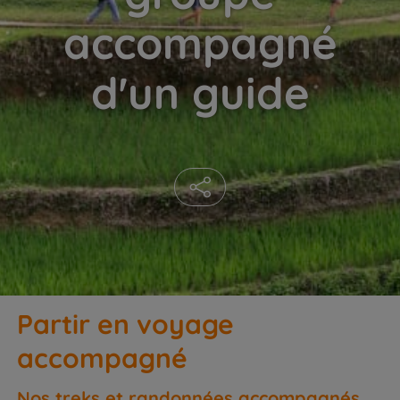
accompagné
d'un guide
Partir en voyage
accompagné
Nos treks et randonnées accompagnés