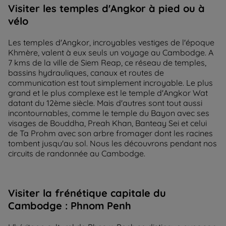
Visiter les temples d'Angkor à pied ou à
vélo
Les temples d'Angkor, incroyables vestiges de l'époque
Khmère, valent à eux seuls un voyage au Cambodge. A
7 kms de la ville de Siem Reap, ce réseau de temples,
bassins hydrauliques, canaux et routes de
communication est tout simplement incroyable. Le plus
grand et le plus complexe est le temple d'Angkor Wat
datant du 12ème siècle. Mais d'autres sont tout aussi
incontournables, comme le temple du Bayon avec ses
visages de Bouddha, Preah Khan, Banteay Sei et celui
de Ta Prohm avec son arbre fromager dont les racines
tombent jusqu'au sol. Nous les découvrons pendant nos
circuits de randonnée au Cambodge.
Visiter la frénétique capitale du
Cambodge : Phnom Penh