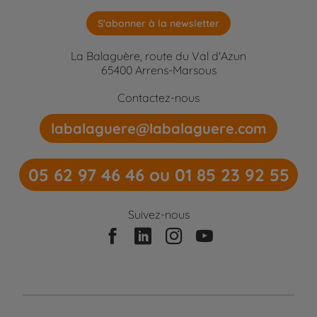
S'abonner à la newsletter
La Balaguère, route du Val d'Azun
65400 Arrens-Marsous
Contactez-nous
labalaguere@labalaguere.com
05 62 97 46 46 ou 01 85 23 92 55
Suivez-nous