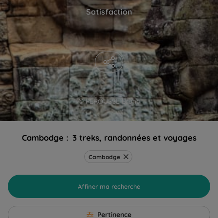
Satisfaction
© PÉROUSSE Bruno
Cambodge :
3 treks, randonnées et voyages
Cambodge
Affiner ma recherche
Pertinence