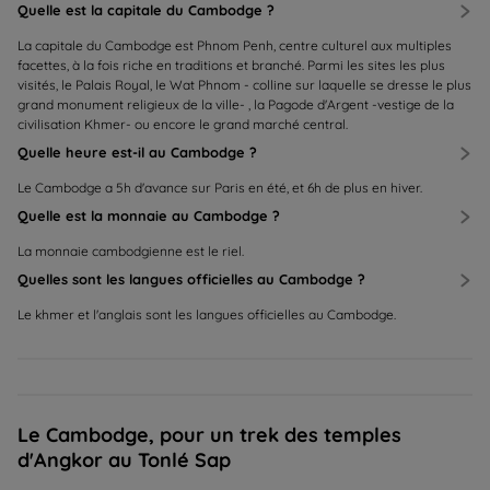
Quelle est la capitale du Cambodge ?
La capitale du Cambodge est Phnom Penh, centre culturel aux multiples
facettes, à la fois riche en traditions et branché. Parmi les sites les plus
visités, le Palais Royal, le Wat Phnom - colline sur laquelle se dresse le plus
grand monument religieux de la ville- , la Pagode d'Argent -vestige de la
civilisation Khmer- ou encore le grand marché central.
Quelle heure est-il au Cambodge ?
Le Cambodge a 5h d'avance sur Paris en été, et 6h de plus en hiver.
Quelle est la monnaie au Cambodge ?
La monnaie cambodgienne est le riel.
Quelles sont les langues officielles au Cambodge ?
Le khmer et l'anglais sont les langues officielles au Cambodge.
Le Cambodge, pour un trek des temples
d'Angkor au Tonlé Sap