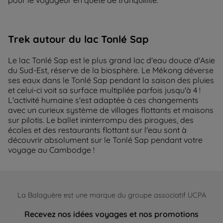
Trek autour du lac Tonlé Sap
Le lac Tonlé Sap est le plus grand lac d'eau douce d'Asie
du Sud-Est, réserve de la biosphère. Le Mékong déverse
ses eaux dans le Tonlé Sap pendant la saison des pluies
et celui-ci voit sa surface multipliée parfois jusqu'à 4 !
L'activité humaine s'est adaptée à ces changements
avec un curieux système de villages flottants et maisons
sur pilotis. Le ballet ininterrompu des pirogues, des
écoles et des restaurants flottant sur l'eau sont à
découvrir absolument sur le Tonlé Sap pendant votre
voyage au Cambodge !
La Balaguère est une marque du groupe associatif UCPA
Recevez nos idées voyages et nos promotions