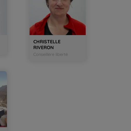
CHRISTELLE
RIVERON
Conseillère liberté