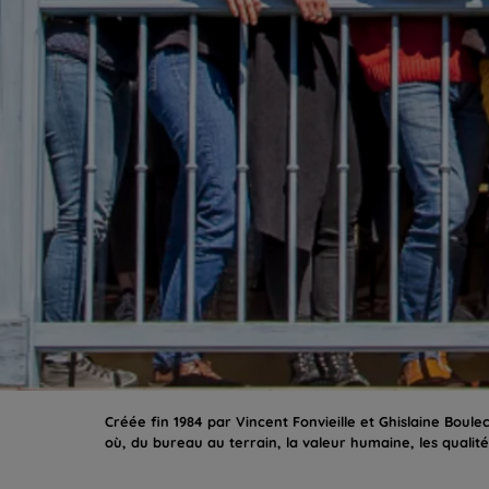
Créée fin 1984 par Vincent Fonvieille et Ghislaine Bou
où, du bureau au terrain, la valeur humaine, les qual