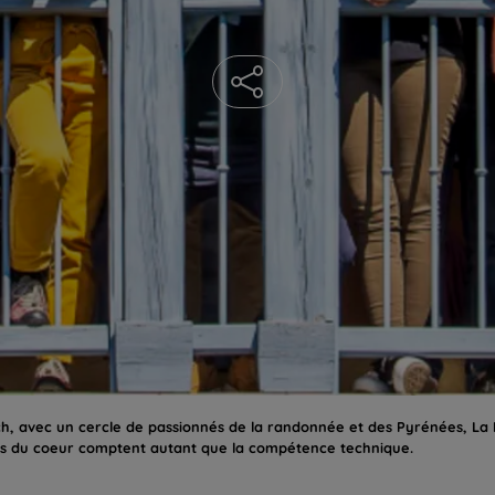
lech, avec un cercle de passionnés de la randonnée et des Pyrénées, L
ités du coeur comptent autant que la compétence technique.