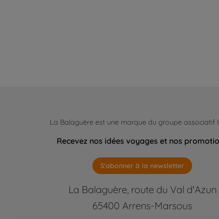
La Balaguère est une marque du groupe associatif
Recevez nos idées voyages et nos promoti
S'abonner à la newsletter
La Balaguère, route du Val d'Azun
65400 Arrens-Marsous