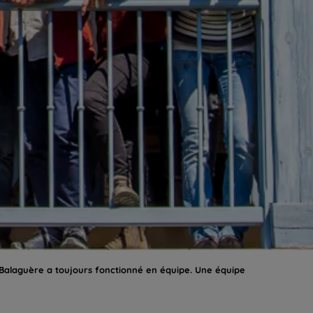
a Balaguère a toujours fonctionné en équipe. Une équipe