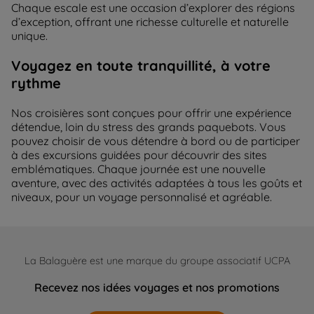
Chaque escale est une occasion d’explorer des régions
d’exception, offrant une richesse culturelle et naturelle
unique.
Voyagez en toute tranquillité, à votre
rythme
Nos croisières sont conçues pour offrir une expérience
détendue, loin du stress des grands paquebots. Vous
pouvez choisir de vous détendre à bord ou de participer
à des excursions guidées pour découvrir des sites
emblématiques. Chaque journée est une nouvelle
aventure, avec des activités adaptées à tous les goûts et
niveaux, pour un voyage personnalisé et agréable.
La Balaguère est une marque du groupe associatif UCPA
Recevez nos idées voyages et nos promotions