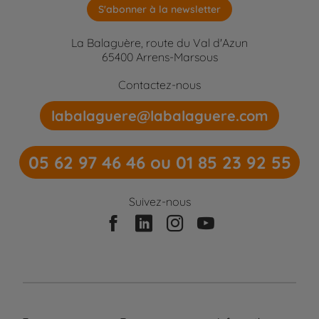
S'abonner à la newsletter
La Balaguère, route du Val d'Azun
65400 Arrens-Marsous
Contactez-nous
labalaguere@labalaguere.com
05 62 97 46 46 ou 01 85 23 92 55
Suivez-nous