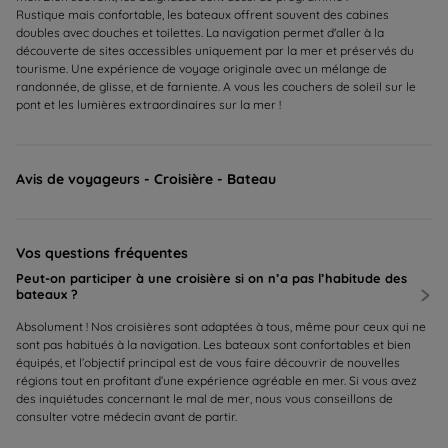
Rustique mais confortable, les bateaux offrent souvent des cabines
doubles avec douches et toilettes. La navigation permet d'aller à la
découverte de sites accessibles uniquement par la mer et préservés du
tourisme. Une expérience de voyage originale avec un mélange de
randonnée, de glisse, et de farniente. A vous les couchers de soleil sur le
pont et les lumières extraordinaires sur la mer !
Avis de voyageurs - Croisière - Bateau
Vos questions fréquentes
Peut-on participer à une croisière si on n’a pas l’habitude des
bateaux ?
Absolument ! Nos croisières sont adaptées à tous, même pour ceux qui ne
sont pas habitués à la navigation. Les bateaux sont confortables et bien
équipés, et l’objectif principal est de vous faire découvrir de nouvelles
régions tout en profitant d’une expérience agréable en mer. Si vous avez
des inquiétudes concernant le mal de mer, nous vous conseillons de
consulter votre médecin avant de partir.