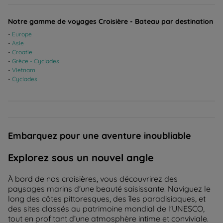
Notre gamme de voyages Croisière - Bateau par destination
Europe
Asie
Croatie
Grèce - Cyclades
Vietnam
Cyclades
Embarquez pour une aventure inoubliable
Explorez sous un nouvel angle
À bord de nos croisières, vous découvrirez des
paysages marins d'une beauté saisissante. Naviguez le
long des côtes pittoresques, des îles paradisiaques, et
des sites classés au patrimoine mondial de l'UNESCO,
tout en profitant d’une atmosphère intime et conviviale.