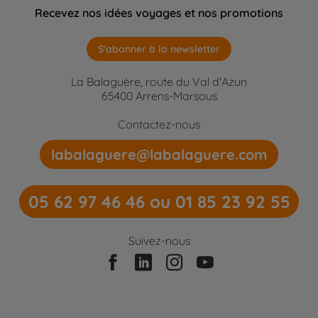
Recevez nos idées voyages et nos promotions
S'abonner à la newsletter
La Balaguère, route du Val d'Azun
65400 Arrens-Marsous
Contactez-nous
labalaguere@labalaguere.com
05 62 97 46 46 ou 01 85 23 92 55
Suivez-nous