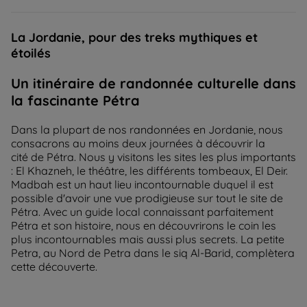
La Jordanie, pour des treks mythiques et
étoilés
Un itinéraire de randonnée culturelle dans
la fascinante Pétra
Dans la plupart de nos randonnées en Jordanie, nous
consacrons au moins deux journées à découvrir la
cité de Pétra. Nous y visitons les sites les plus importants
: El Khazneh, le théâtre, les différents tombeaux, El Deir.
Madbah est un haut lieu incontournable duquel il est
possible d'avoir une vue prodigieuse sur tout le site de
Pétra. Avec un guide local connaissant parfaitement
Pétra et son histoire, nous en découvrirons le coin les
plus incontournables mais aussi plus secrets. La petite
Petra, au Nord de Petra dans le siq Al-Barid, complètera
cette découverte.