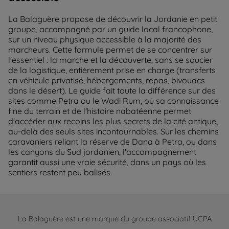
La Balaguère propose de découvrir la Jordanie en petit
groupe, accompagné par un guide local francophone,
sur un niveau physique accessible à la majorité des
marcheurs. Cette formule permet de se concentrer sur
l'essentiel : la marche et la découverte, sans se soucier
de la logistique, entièrement prise en charge (transferts
en véhicule privatisé, hébergements, repas, bivouacs
dans le désert). Le guide fait toute la différence sur des
sites comme Petra ou le Wadi Rum, où sa connaissance
fine du terrain et de l'histoire nabatéenne permet
d'accéder aux recoins les plus secrets de la cité antique,
au-delà des seuls sites incontournables. Sur les chemins
caravaniers reliant la réserve de Dana à Petra, ou dans
les canyons du Sud jordanien, l'accompagnement
garantit aussi une vraie sécurité, dans un pays où les
sentiers restent peu balisés.
La Balaguère est une marque du groupe associatif UCPA