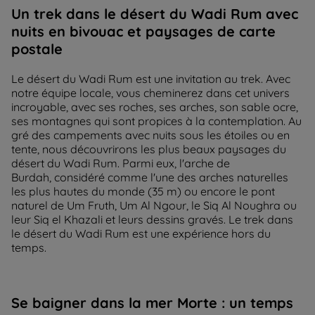
Un trek dans le désert du Wadi Rum avec
nuits en bivouac et paysages de carte
postale
Le désert du Wadi Rum est une invitation au trek. Avec
notre équipe locale, vous cheminerez dans cet univers
incroyable, avec ses roches, ses arches, son sable ocre,
ses montagnes qui sont propices à la contemplation. Au
gré des campements avec nuits sous les étoiles ou en
tente, nous découvrirons les plus beaux paysages du
désert du Wadi Rum. Parmi eux, l'arche de
Burdah, considéré comme l'une des arches naturelles
les plus hautes du monde (35 m) ou encore le pont
naturel de Um Fruth, Um Al Ngour, le Siq Al Noughra ou
leur Siq el Khazali et leurs dessins gravés. Le trek dans
le désert du Wadi Rum est une expérience hors du
temps.
Se baigner dans la mer Morte : un temps