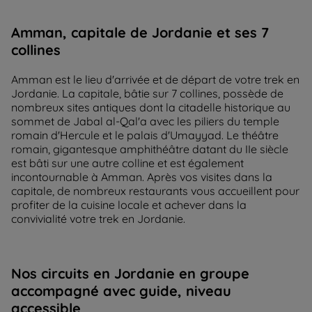
Amman, capitale de Jordanie et ses 7
collines
Amman est le lieu d'arrivée et de départ de votre trek en
Jordanie. La capitale, bâtie sur 7 collines, possède de
nombreux sites antiques dont la citadelle historique au
sommet de Jabal al-Qal'a avec les piliers du temple
romain d'Hercule et le palais d'Umayyad. Le théâtre
romain, gigantesque amphithéâtre datant du IIe siècle
est bâti sur une autre colline et est également
incontournable à Amman. Après vos visites dans la
capitale, de nombreux restaurants vous accueillent pour
profiter de la cuisine locale et achever dans la
convivialité votre trek en Jordanie.
Nos circuits en Jordanie en groupe
accompagné avec guide, niveau
accessible