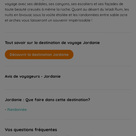
voyage avec ses dédales, ses canyons, ses escaliers et ses façades de
toute beauté creusés à même la roche. Quant au désert du Wadi Rum, les
nuits en bivouac sous la voûte étoilée et les randonnées entre sable ocre
et arches vous laisseront un souvenir impérissable !
Tout savoir sur la destination de voyage Jordanie
Découvrir la destination Jordanie
Avis de voyageurs - Jordanie
Jordanie : Que faire dans cette destination?
Randonnée
Vos questions fréquentes