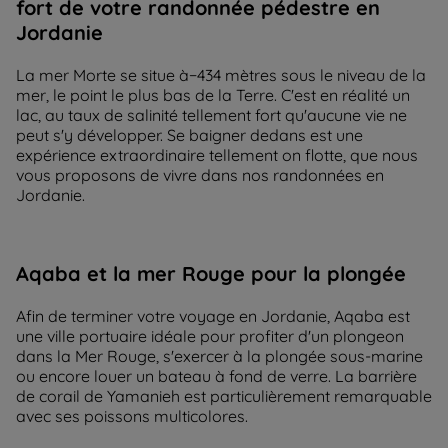
fort de votre randonnée pédestre en
Jordanie
La mer Morte se situe à−434 mètres sous le niveau de la
mer, le point le plus bas de la Terre. C'est en réalité un
lac, au taux de salinité tellement fort qu'aucune vie ne
peut s'y développer. Se baigner dedans est une
expérience extraordinaire tellement on flotte, que nous
vous proposons de vivre dans nos randonnées en
Jordanie.
Aqaba et la mer Rouge pour la plongée
Afin de terminer votre voyage en Jordanie, Aqaba est
une ville portuaire idéale pour profiter d'un plongeon
dans la Mer Rouge, s'exercer à la plongée sous-marine
ou encore louer un bateau à fond de verre. La barrière
de corail de Yamanieh est particulièrement remarquable
avec ses poissons multicolores.