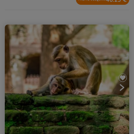
Sri Lanka en famille