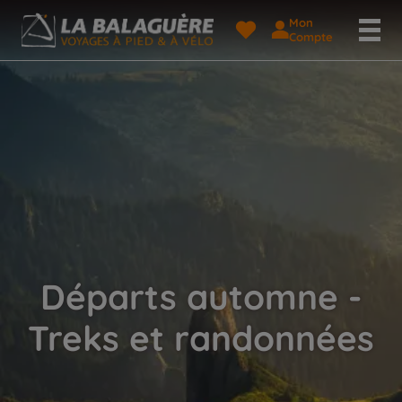
Mon
Compte
Départs automne -
Treks et randonnées