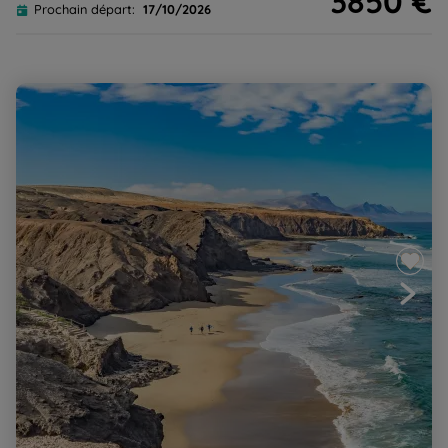
3850 €
Prochain départ:
17/10/2026
Découverte de Fuerteventura