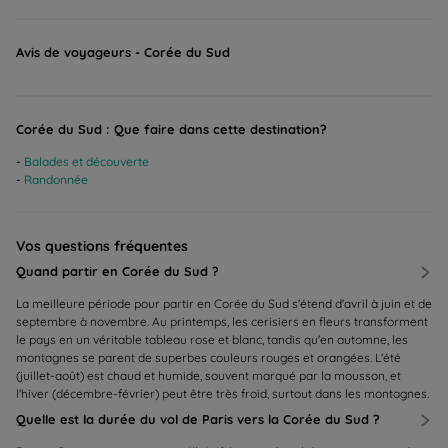
Avis de voyageurs - Corée du Sud
Corée du Sud : Que faire dans cette destination?
Balades et découverte
Randonnée
Vos questions fréquentes
Quand partir en Corée du Sud ?
La meilleure période pour partir en Corée du Sud s'étend d'avril à juin et de
septembre à novembre. Au printemps, les cerisiers en fleurs transforment
le pays en un véritable tableau rose et blanc, tandis qu'en automne, les
montagnes se parent de superbes couleurs rouges et orangées. L'été
(juillet-août) est chaud et humide, souvent marqué par la mousson, et
l'hiver (décembre-février) peut être très froid, surtout dans les montagnes.
Quelle est la durée du vol de Paris vers la Corée du Sud ?