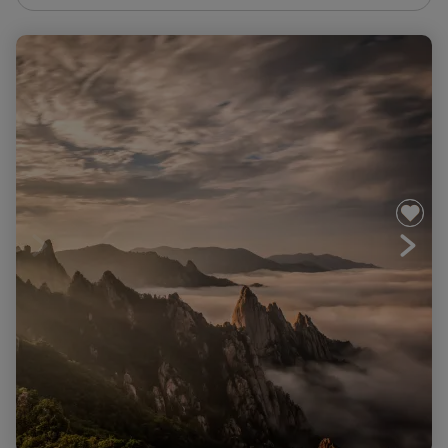
Randonnées et découverte au pays du Matin calme