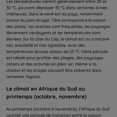
Les températures varient généralement entre 20 et
30 °C, pouvant dépasser 35 °C dans certaines zones
intérieures. Dans le nord-est du pays, notamment
autour du parc Kruger, l’été correspond à la saison
des pluies : les averses sont fréquentes, les paysages
deviennent verdoyants et les températures sont
élevées. Sur la côte du Cap, le climat est au contraire
sec, ensoleillé et très agréable, avec des
températures douces autour de 25 °C. Cette période
est idéale pour profiter des plages, des paysages
côtiers et des activités en plein air, même si la
chaleur et les orages peuvent être présents dans
certaines régions.
Le climat en Afrique du Sud au
printemps (octobre, novembre)
Au printemps (octobre à novembre), l’Afrique du Sud
connaît une période de transition entre la saison