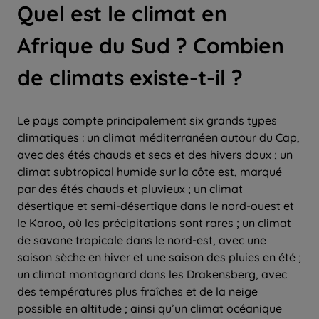
Quel
est le climat en
Afrique du Sud ?
Combien
de climats
existe-t-il
?
Le pays compte principalement six grands types
climatiques : un climat méditerranéen autour du Cap,
avec des étés chauds et secs et des hivers doux ; un
climat subtropical humide sur la côte est, marqué
par des étés chauds et pluvieux ; un climat
désertique et semi-désertique dans le nord-ouest et
le Karoo, où les précipitations sont rares ; un climat
de savane tropicale dans le nord-est, avec une
saison sèche en hiver et une saison des pluies en été ;
un climat montagnard dans les Drakensberg, avec
des températures plus fraîches et de la neige
possible en altitude ; ainsi qu’un climat océanique