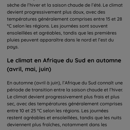
sèche de l’hiver et la saison chaude de l’été. Le climat
devient progressivement plus doux, avec des
températures généralement comprises entre 15 et 28
°C selon les régions. Les journées sont souvent
ensoleillées et agréables, tandis que les premières
pluies peuvent apparaître dans le nord et l’est du
pays.
Le climat en Afrique du Sud en automne
(avril, mai, juin)
En automne (avril à juin), l’Afrique du Sud connaît une
période de transition entre la saison chaude et l’hiver.
Le climat devient progressivement plus frais et plus
sec, avec des températures généralement comprises
entre 10 et 25 °C selon les régions. Les journées
restent agréables et ensoleillées, tandis que les nuits
deviennent plus fraîches, notamment dans les