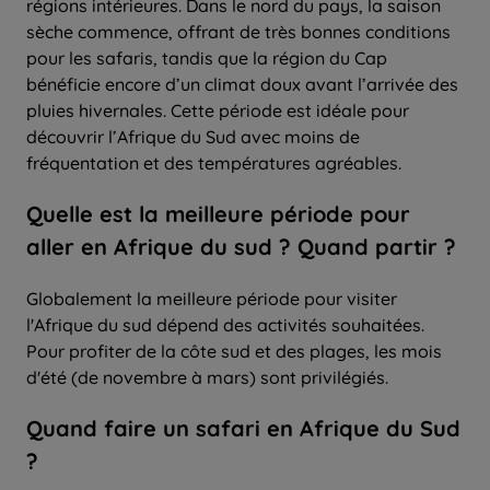
régions intérieures. Dans le nord du pays, la saison
sèche commence, offrant de très bonnes conditions
pour les safaris, tandis que la région du Cap
bénéficie encore d’un climat doux avant l’arrivée des
pluies hivernales. Cette période est idéale pour
découvrir l’Afrique du Sud avec moins de
fréquentation et des températures agréables.
Quelle est la meilleure période pour
aller en Afrique du sud ? Quand partir ?
Globalement la meilleure période pour visiter
l'Afrique du sud dépend des activités souhaitées.
Pour profiter de la côte sud et des plages, les mois
d'été (de novembre à mars) sont privilégiés.
Quand faire
un
safari
en Afrique du Sud
?