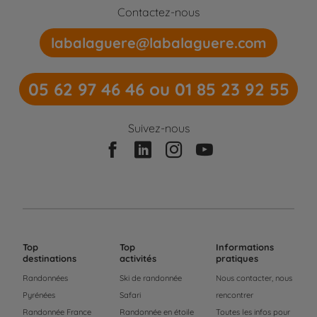
Contactez-nous
labalaguere@labalaguere.com
05 62 97 46 46 ou 01 85 23 92 55
Suivez-nous
Top
Top
Informations
destinations
activités
pratiques
Randonnées
Ski de randonnée
Nous contacter, nous
Pyrénées
Safari
rencontrer
Randonnée France
Randonnée en étoile
Toutes les infos pour