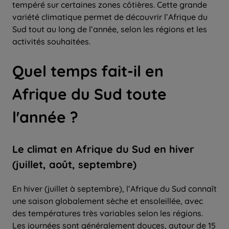
tempéré sur certaines zones côtières. Cette grande
variété climatique permet de découvrir l’Afrique du
Sud tout au long de l’année, selon les régions et les
activités souhaitées.
Quel temps fait-il
en
Afrique du Sud
toute
l'
année
?
Le climat en Afrique du Sud en hiver
(juillet, août, septembre)
En hiver (juillet à septembre), l’Afrique du Sud connaît
une saison globalement sèche et ensoleillée, avec
des températures très variables selon les régions.
Les journées sont généralement douces, autour de 15