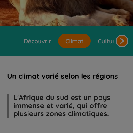
Découvrir
Climat
Cultures et 
Un climat varié selon les régions
L'Afrique du sud est un pays
immense et varié, qui offre
plusieurs zones climatiques.