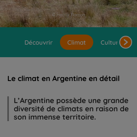
© Hector Ramon
Découvrir
Climat
Cultures et 
Le climat en Argentine en détail
L’Argentine possède une grande
diversité de climats en raison de
son immense territoire.