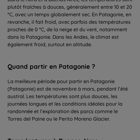
plutôt fraîches à douces, généralement entre 10 et 20
°C, avec un temps globalement sec. En Patagonie, en
revanche, il fait froid, avec parfois des températures
proches de 0 °C, de la neige et du vent, notamment
dans la Patagonie. Dans les Andes, le climat est
également froid, surtout en altitude.
Quand partir en Patagonie ?
La meilleure période pour partir en Patagonie
(Patagonie) est de novembre à mars, pendant l’été
austral. Les températures sont plus douces, les
journées longues et les conditions idéales pour la
randonnée et l’exploration des parcs comme le
Torres del Paine ou le Perito Moreno Glacier.