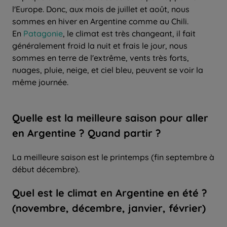
l'Europe. Donc, aux mois de juillet et août, nous
sommes en hiver en Argentine comme au Chili.
En
Patagonie
, le climat est très changeant, il fait
généralement froid la nuit et frais le jour, nous
sommes en terre de l'extrême, vents très forts,
nuages, pluie, neige, et ciel bleu, peuvent se voir la
même journée.
Quelle
est la
meilleure saison
pour
aller
en Argentine ? Quand partir ?
La meilleure saison est le printemps (fin septembre à
début décembre).
Quel
est le climat en Argentine en
été
?
(novembre, décembre, janvier, février)