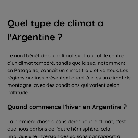
Quel type de climat a
l'Argentine ?
Le nord bénéficie d’un climat subtropical, le centre
d’un climat tempéré, tandis que le sud, notamment
en Patagonie, connaît un climat froid et venteux. Les
régions andines présentent quant à elles un climat de
montagne, avec des conditions qui varient selon
l’altitude.
Quand commence
l'
hiver
en Argentine ?
La première chose à considérer pour le climat, c'est
que nous parlons de l'autre hémisphère, cela
implique une inversion des saisons par rapport à