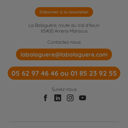
S'abonner à la newsletter
La Balaguère, route du Val d'Azun
65400 Arrens-Marsous
Contactez-nous
labalaguere@labalaguere.com
05 62 97 46 46 ou 01 85 23 92 55
Suivez-nous