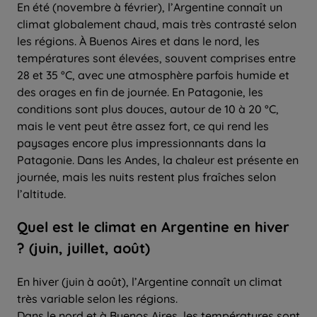
En été (novembre à février), l’Argentine connaît un
climat globalement chaud, mais très contrasté selon
les régions. À Buenos Aires et dans le nord, les
températures sont élevées, souvent comprises entre
28 et 35 °C, avec une atmosphère parfois humide et
des orages en fin de journée. En Patagonie, les
conditions sont plus douces, autour de 10 à 20 °C,
mais le vent peut être assez fort, ce qui rend les
paysages encore plus impressionnants dans la
Patagonie. Dans les Andes, la chaleur est présente en
journée, mais les nuits restent plus fraîches selon
l’altitude.
Quel
est le climat en Argentine en
hiver
? (juin, juillet, août)
En hiver (juin à août), l’Argentine connaît un climat
très variable selon les régions.
Dans le nord et à Buenos Aires, les températures sont