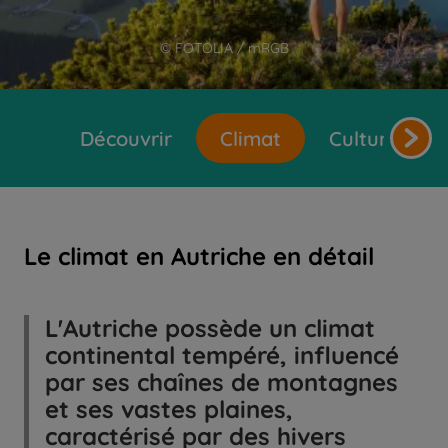
© FOTOLIA / mRGB
Découvrir
Climat
Cultures et 
Le climat en Autriche en détail
L'Autriche possède un climat
continental tempéré, influencé
par ses chaînes de montagnes
et ses vastes plaines,
caractérisé par des hivers