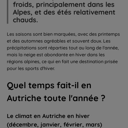
froids, principalement dans les
Alpes, et des étés relativement
chauds.
Les saisons sont bien marquées, avec des printemps
et des automnes agréables et souvent doux. Les
précipitations sont réparties tout au long de l'année,
mais la neige est abondante en hiver dans les
régions alpines, ce qui en fait une destination prisée
pour les sports d'hiver.
Quel temps fait-il
en
Autriche
toute
l'
année
?
Le climat en Autriche en hiver
(décembre, janvier, février, mars)