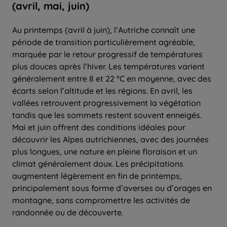
(avril, mai, juin)
Au printemps (avril à juin), l’Autriche connaît une
période de transition particulièrement agréable,
marquée par le retour progressif de températures
plus douces après l’hiver. Les températures varient
généralement entre 8 et 22 °C en moyenne, avec des
écarts selon l’altitude et les régions. En avril, les
vallées retrouvent progressivement la végétation
tandis que les sommets restent souvent enneigés.
Mai et juin offrent des conditions idéales pour
découvrir les Alpes autrichiennes, avec des journées
plus longues, une nature en pleine floraison et un
climat généralement doux. Les précipitations
augmentent légèrement en fin de printemps,
principalement sous forme d’averses ou d’orages en
montagne, sans compromettre les activités de
randonnée ou de découverte.