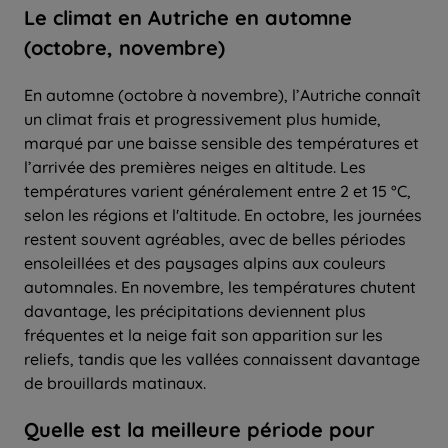
Le climat en Autriche en automne
(octobre, novembre)
En automne (octobre à novembre), l’Autriche connaît
un climat frais et progressivement plus humide,
marqué par une baisse sensible des températures et
l’arrivée des premières neiges en altitude. Les
températures varient généralement entre 2 et 15 °C,
selon les régions et l'altitude. En octobre, les journées
restent souvent agréables, avec de belles périodes
ensoleillées et des paysages alpins aux couleurs
automnales. En novembre, les températures chutent
davantage, les précipitations deviennent plus
fréquentes et la neige fait son apparition sur les
reliefs, tandis que les vallées connaissent davantage
de brouillards matinaux.
Quelle
est la
meilleure période
pour