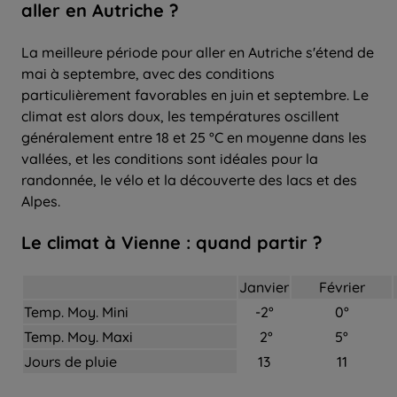
aller
en Autriche ?
La meilleure période pour aller en Autriche s'étend de
mai à septembre, avec des conditions
particulièrement favorables en juin et septembre. Le
climat est alors doux, les températures oscillent
généralement entre 18 et 25 °C en moyenne dans les
vallées, et les conditions sont idéales pour la
randonnée, le vélo et la découverte des lacs et des
Alpes.
Le climat à Vienne : quand partir ?
Janvier
Février
Temp. Moy. Mini
-2°
0°
Temp. Moy. Maxi
2°
5°
Jours de pluie
13
11