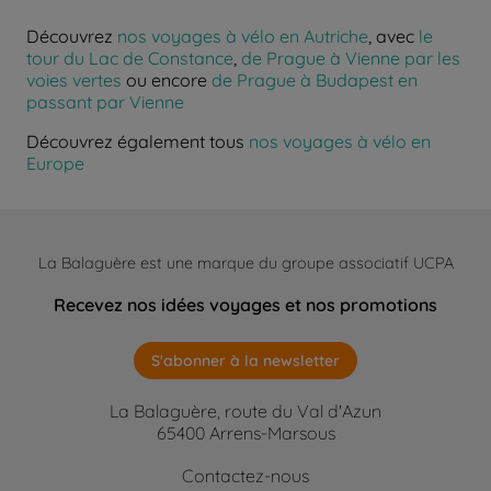
Découvrez
nos voyages à vélo en Autriche
, avec
le
tour du Lac de Constance
,
de Prague à Vienne par les
voies vertes
ou encore
de Prague à Budapest en
passant par Vienne
Découvrez également tous
nos voyages à vélo en
Europe
La Balaguère est une marque du groupe associatif UCPA
Recevez nos idées voyages et nos promotions
S'abonner à la newsletter
La Balaguère, route du Val d'Azun
65400 Arrens-Marsous
Contactez-nous