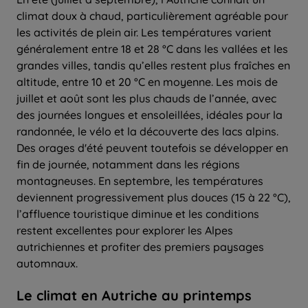
climat doux à chaud, particulièrement agréable pour
les activités de plein air. Les températures varient
généralement entre 18 et 28 °C dans les vallées et les
grandes villes, tandis qu’elles restent plus fraîches en
altitude, entre 10 et 20 °C en moyenne. Les mois de
juillet et août sont les plus chauds de l’année, avec
des journées longues et ensoleillées, idéales pour la
randonnée, le vélo et la découverte des lacs alpins.
Des orages d'été peuvent toutefois se développer en
fin de journée, notamment dans les régions
montagneuses. En septembre, les températures
deviennent progressivement plus douces (15 à 22 °C),
l’affluence touristique diminue et les conditions
restent excellentes pour explorer les Alpes
autrichiennes et profiter des premiers paysages
automnaux.
Le climat en Autriche au printemps