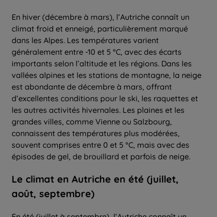
En hiver (décembre à mars), l’Autriche connaît un
climat froid et enneigé, particulièrement marqué
dans les Alpes. Les températures varient
généralement entre -10 et 5 °C, avec des écarts
importants selon l’altitude et les régions. Dans les
vallées alpines et les stations de montagne, la neige
est abondante de décembre à mars, offrant
d’excellentes conditions pour le ski, les raquettes et
les autres activités hivernales. Les plaines et les
grandes villes, comme Vienne ou Salzbourg,
connaissent des températures plus modérées,
souvent comprises entre 0 et 5 °C, mais avec des
épisodes de gel, de brouillard et parfois de neige.
Le climat en Autriche en été (juillet,
août, septembre)
En été (juillet à septembre), l’Autriche connaît un