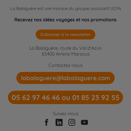
La Balaguère est une marque du groupe associatif UCPA
Recevez nos idées voyages et nos promotions
S'abonner à la newsletter
La Balaguère, route du Val d'Azun
65400 Arrens-Marsous
Contactez-nous
labalaguere@labalaguere.com
05 62 97 46 46 ou 01 85 23 92 55
Suivez-nous