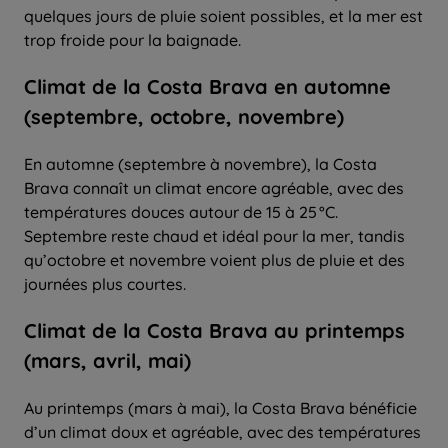
quelques jours de pluie soient possibles, et la mer est
trop froide pour la baignade.
Climat de la Costa Brava en automne
(septembre, octobre, novembre)
En automne (septembre à novembre), la Costa
Brava connaît un climat encore agréable, avec des
températures douces autour de 15 à 25 °C.
Septembre reste chaud et idéal pour la mer, tandis
qu’octobre et novembre voient plus de pluie et des
journées plus courtes.
Climat de la Costa Brava au printemps
(mars, avril, mai)
Au printemps (mars à mai), la Costa Brava bénéficie
d’un climat doux et agréable, avec des températures