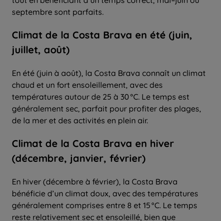
septembre sont parfaits.
Climat de la Costa Brava en été (juin,
juillet, août)
En été (juin à août), la Costa Brava connaît un climat
chaud et un fort ensoleillement, avec des
températures autour de 25 à 30 °C. Le temps est
généralement sec, parfait pour profiter des plages,
de la mer et des activités en plein air.
Climat de la Costa Brava en hiver
(décembre, janvier, février)
En hiver (décembre à février), la Costa Brava
bénéficie d’un climat doux, avec des températures
généralement comprises entre 8 et 15 °C. Le temps
reste relativement sec et ensoleillé, bien que