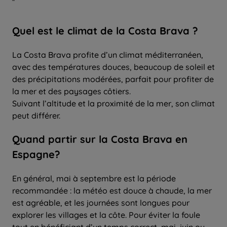
Quel
est le climat de la Costa Brava ?
La Costa Brava profite d’un climat méditerranéen,
avec des températures douces, beaucoup de soleil et
des précipitations modérées, parfait pour profiter de
la mer et des paysages côtiers.
Suivant l’altitude et la proximité de la mer, son climat
peut différer.
Quand partir sur la Costa Brava en
Espagne?
En général, mai à septembre est la période
recommandée : la météo est douce à chaude, la mer
est agréable, et les journées sont longues pour
explorer les villages et la côte. Pour éviter la foule
tout en bénéficiant d’un temps correct, mai–juin ou