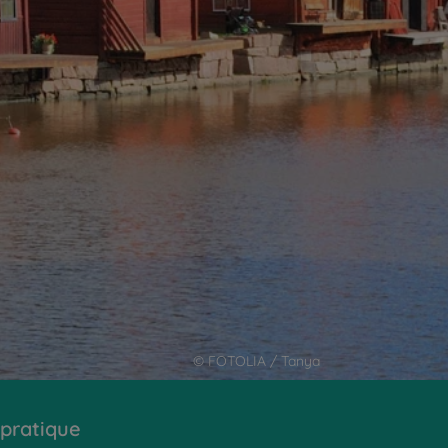
© FOTOLIA / Tanya
 pratique