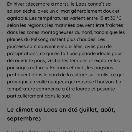
En hiver (décembre à mars), le Laos connaît sa
saison sèche, avec un climat généralement doux et
agréable. Les températures varient entre 15 et 30 °C
selon les régions : les matinées peuvent être fraîches
dans les zones montagneuses du nord, tandis que les
plaines du Mékong restent plus chaudes. Les
journées sont souvent ensoleillées, avec peu de
précipitations, ce qui en fait une période idéale pour
découvrir le pays, visiter les temples et explorer les
paysages naturels. En mars et avril, les paysans
pratiquent dans le nord de la culture sur brulis, ce qui
provoque un voile nuageux qui masque l'horizon. La
température commence a être lourde et pesante
particulièrement dans le sud.
Le climat au Laos en été (juillet, août,
septembre)