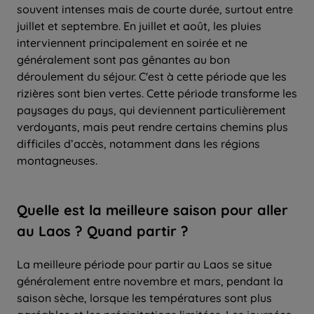
souvent intenses mais de courte durée, surtout entre
juillet et septembre. En juillet et août, les pluies
interviennent principalement en soirée et ne
généralement sont pas gênantes au bon
déroulement du séjour. C'est à cette période que les
rizières sont bien vertes. Cette période transforme les
paysages du pays, qui deviennent particulièrement
verdoyants, mais peut rendre certains chemins plus
difficiles d’accès, notamment dans les régions
montagneuses.
Quelle
est la
meilleure saison
pour
aller
au Laos ? Quand partir ?
La meilleure période pour partir au Laos se situe
généralement entre novembre et mars, pendant la
saison sèche, lorsque les températures sont plus