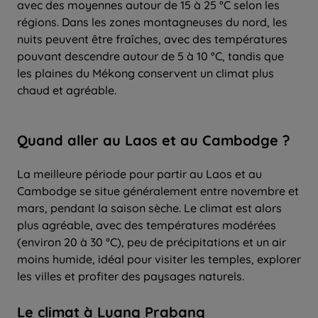
avec des moyennes autour de 15 à 25 °C selon les
régions. Dans les zones montagneuses du nord, les
nuits peuvent être fraîches, avec des températures
pouvant descendre autour de 5 à 10 °C, tandis que
les plaines du Mékong conservent un climat plus
chaud et agréable.
Quand aller
au Laos et au
Cambodge
?
La meilleure période pour partir au Laos et au
Cambodge se situe généralement entre novembre et
mars, pendant la saison sèche. Le climat est alors
plus agréable, avec des températures modérées
(environ 20 à 30 °C), peu de précipitations et un air
moins humide, idéal pour visiter les temples, explorer
les villes et profiter des paysages naturels.
Le climat à Luang Prabang