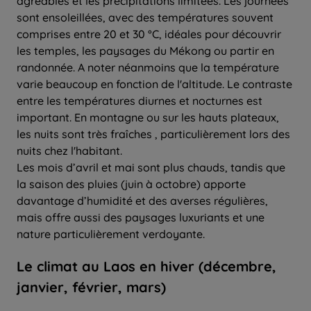
agréables et les précipitations limitées. Les journées
sont ensoleillées, avec des températures souvent
comprises entre 20 et 30 °C, idéales pour découvrir
les temples, les paysages du Mékong ou partir en
randonnée. A noter néanmoins que la température
varie beaucoup en fonction de l'altitude. Le contraste
entre les températures diurnes et nocturnes est
important. En montagne ou sur les hauts plateaux,
les nuits sont très fraîches , particulièrement lors des
nuits chez l'habitant.
Les mois d’avril et mai sont plus chauds, tandis que
la saison des pluies (juin à octobre) apporte
davantage d’humidité et des averses régulières,
mais offre aussi des paysages luxuriants et une
nature particulièrement verdoyante.
Le climat au Laos en hiver (décembre,
janvier, février, mars)