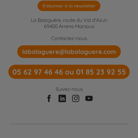
S'abonner à la newsletter
La Balaguère, route du Val d'Azun
65400 Arrens-Marsous
Contactez-nous
labalaguere@labalaguere.com
05 62 97 46 46 ou 01 85 23 92 55
Suivez-nous