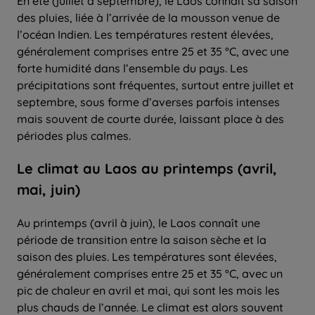
En été (juillet à septembre), le Laos connaît sa saison
des pluies, liée à l’arrivée de la mousson venue de
l’océan Indien. Les températures restent élevées,
généralement comprises entre 25 et 35 °C, avec une
forte humidité dans l’ensemble du pays. Les
précipitations sont fréquentes, surtout entre juillet et
septembre, sous forme d’averses parfois intenses
mais souvent de courte durée, laissant place à des
périodes plus calmes.
Le climat au Laos au printemps (avril,
mai, juin)
Au printemps (avril à juin), le Laos connaît une
période de transition entre la saison sèche et la
saison des pluies. Les températures sont élevées,
généralement comprises entre 25 et 35 °C, avec un
pic de chaleur en avril et mai, qui sont les mois les
plus chauds de l’année. Le climat est alors souvent