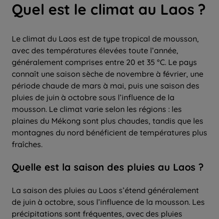
Quel est le climat au Laos ?
Le climat du Laos est de type tropical de mousson,
avec des températures élevées toute l’année,
généralement comprises entre 20 et 35 °C. Le pays
connaît une saison sèche de novembre à février, une
période chaude de mars à mai, puis une saison des
pluies de juin à octobre sous l’influence de la
mousson. Le climat varie selon les régions : les
plaines du Mékong sont plus chaudes, tandis que les
montagnes du nord bénéficient de températures plus
fraîches.
Quelle
est la
saison
des
pluies
au Laos ?
La saison des pluies au Laos s’étend généralement
de juin à octobre, sous l’influence de la mousson. Les
précipitations sont fréquentes, avec des pluies