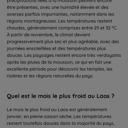
précipitations liées à la mousson peuvent encore
être présentes, avec une humidité élevée et des
averses parfois importantes, notamment dans les
régions montagneuses. Les températures restent
chaudes, généralement comprises entre 25 et 32 °C.
À partir de novembre, le climat devient
progressivement plus sec et plus agréable, avec des
journées ensoleillées et des températures plus
douces. Les paysages restent encore très verdoyants
après les pluies de la mousson, ce qui en fait une
excellente période pour découvrir les temples, les
rizières et les régions naturelles du pays.
Quel
est le
mois
le
plus froid
au Laos ?
Le mois le plus froid au Laos est généralement
janvier, en pleine saison sèche. Les températures
restent toutefois douces dans la majorité du pays,