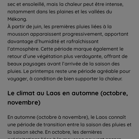
sec et ensoleillé, mais la chaleur peut être intense,
notamment dans les plaines et les vallées du
Mékong.
À partir de juin, les premières pluies liées à la
mousson apparaissent progressivement, apportant
davantage d’humidité et rafraîchissant
l’atmosphère. Cette période marque également le
retour d’une végétation plus verdoyante, offrant de
beaux paysages avant l’arrivée de la saison des
pluies. Le printemps reste une période agréable pour
voyager, à condition de bien supporter la chaleur.
Le climat au Laos en automne (octobre,
novembre)
En automne (octobre à novembre), le Laos connaît
une période de transition entre la saison des pluies et
la saison sèche. En octobre, les dernières