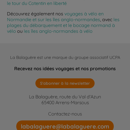
le tour du Cotentin en liberté
Découvrez également nos
voyages à vélo en
Normandie et sur les îles anglo-normandes
, avec
les
plages du débarquement et le bocage normand à
vélo
ou
les îles anglo-normandes à vélo
La Balaguère est une marque du groupe associatif UCPA
Recevez nos idées voyages et nos promotions
S'abonner à la newsletter
La Balaguère, route du Val d'Azun
65400 Arrens-Marsous
Contactez-nous
labalaguere@labalaguere.com