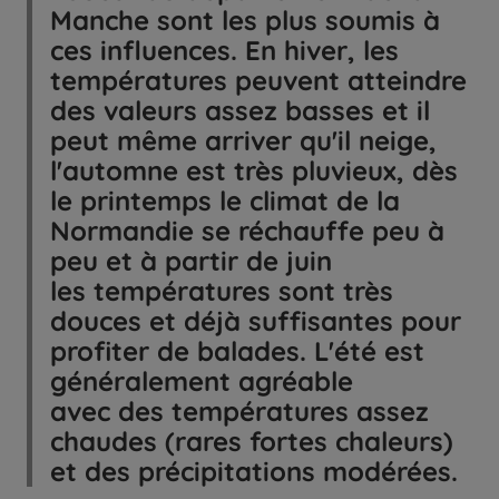
Manche sont les plus soumis à
ces influences. En hiver, les
températures peuvent atteindre
des valeurs assez basses et il
peut même arriver qu'il neige,
l'automne est très pluvieux, dès
le printemps le climat de la
Normandie se réchauffe peu à
peu et à partir de juin
les températures sont très
douces et déjà suffisantes pour
profiter de balades. L'été est
généralement agréable
avec des températures assez
chaudes (rares fortes chaleurs)
et des précipitations modérées.