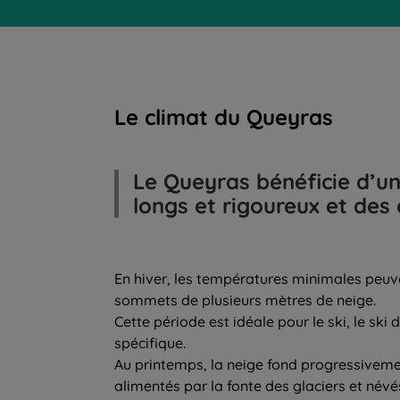
Le climat du Queyras
Le Queyras bénéficie d’un
longs et rigoureux et des 
En hiver, les températures minimales peuve
sommets de plusieurs mètres de neige.
Cette période est idéale pour le ski, le sk
spécifique.
Au printemps, la neige fond progressivement
alimentés par la fonte des glaciers et névé