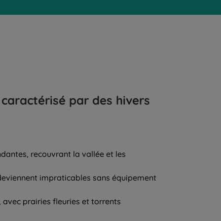
caractérisé par des hivers
dantes, recouvrant la vallée et les
rs deviennent impraticables sans équipement
avec prairies fleuries et torrents