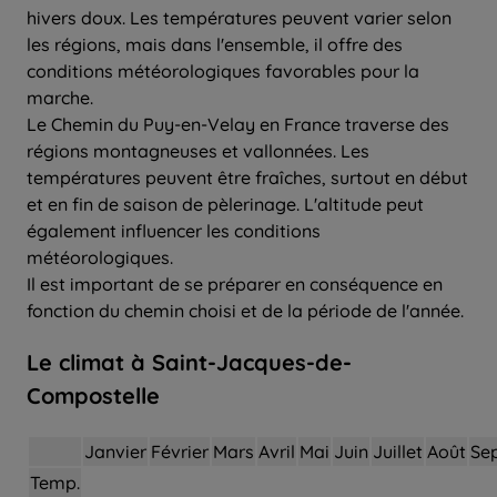
hivers doux. Les températures peuvent varier selon
les régions, mais dans l'ensemble, il offre des
conditions météorologiques favorables pour la
marche.
Le Chemin du Puy-en-Velay en France traverse des
régions montagneuses et vallonnées. Les
températures peuvent être fraîches, surtout en début
et en fin de saison de pèlerinage. L'altitude peut
également influencer les conditions
météorologiques.
Il est important de se préparer en conséquence en
fonction du chemin choisi et de la période de l'année.
Le climat à Saint-Jacques-de-
Compostelle
Janvier
Février
Mars
Avril
Mai
Juin
Juillet
Août
Se
Temp.