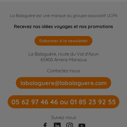
La Balaguère est une marque du groupe associatif UCPA
Recevez nos idées voyages et nos promotions
S'abonner à la newsletter
La Balaguère, route du Val d'Azun
65400 Arrens-Marsous
Contactez-nous
labalaguere@labalaguere.com
05 62 97 46 46 ou 01 85 23 92 55
Suivez-nous