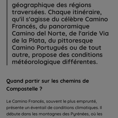
géographique des régions
traversées. Chaque itinéraire,
qu'il s'agisse du célèbre Camino
Francés, du panoramique
Camino del Norte, de l'aride Via
de la Plata, du pittoresque
Camino Portugués ou de tout
autre, propose des conditions
météorologique différentes.
Quand partir sur les chemins de
Compostelle ?
Le Camino Francés, souvent le plus emprunté,
présente un éventail de conditions climatiques. Il
débute dans les montagnes des Pyrénées, où les