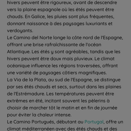
hivers peuvent être rigoureux, avant de descendre
vers la plaine espagnole où les étés peuvent être
chauds. En Galice, les pluies sont plus fréquentes,
donnant naissance à des paysages luxuriants et
verdoyants.
Le Camino del Norte longe la côte nord de l'Espagne,
offrant une brise rafraîchissante de l'océan
Atlantique. Les étés y sont agréables, tandis que les
hivers peuvent être doux mais pluvieux. Le climat
océanique influence les régions traversées, offrant
une variété de paysages côtiers magnifiques.
La Via de la Plata, au sud de l'Espagne, se distingue
par ses étés chauds et secs, surtout dans les plaines
de l'Estrémadure. Les températures peuvent être
extrêmes en été, incitant souvent les pèlerins à
choisir de marcher tôt le matin et en fin de journée
pour éviter la chaleur intense.
Le Camino Portugués, débutant au
Portugal
, offre un
climat méditerranéen avec des étés chauds et des