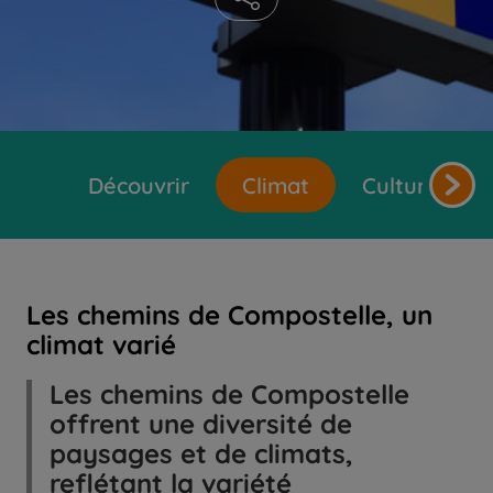
Découvrir
Climat
Cultures et 
Les chemins de Compostelle, un
climat varié
Les chemins de Compostelle
offrent une diversité de
paysages et de climats,
reflétant la variété