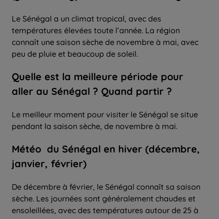
Le Sénégal a un climat tropical, avec des
températures élevées toute l’année. La région
connaît une saison sèche de novembre à mai, avec
peu de pluie et beaucoup de soleil.
Quelle
est la
meilleure période
pour
aller
au Sénégal ? Quand partir ?
Le meilleur moment pour visiter le Sénégal se situe
pendant la saison sèche, de novembre à mai.
Météo du Sénégal en hiver (décembre,
janvier, février)
De décembre à février, le Sénégal connaît sa saison
sèche. Les journées sont généralement chaudes et
ensoleillées, avec des températures autour de 25 à