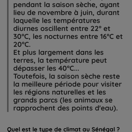
pendant la saison sèche, ayant
lieu de novembre à juin, durant
laquelle les températures
diurnes oscillent entre 22° et
30°C, les nocturnes entre 16°C et
20°C.
Et plus largement dans les
terres, la température peut
dépasser les 40°C...
Toutefois, la saison sèche reste
la meilleure période pour visiter
les régions naturelles et les
grands parcs (les animaux se
rapprochent des points d'eau).
Quel est le type de climat au Sénégal ?