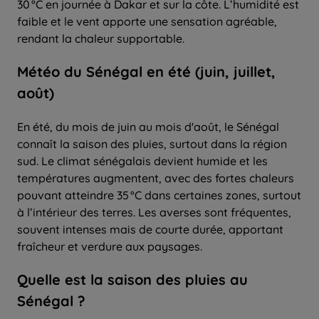
30 °C en journée à Dakar et sur la côte. L’humidité est
faible et le vent apporte une sensation agréable,
rendant la chaleur supportable.
Météo du Sénégal en été (juin, juillet,
août)
En été, du mois de juin au mois d'août, le Sénégal
connaît la saison des pluies, surtout dans la région
sud. Le climat sénégalais devient humide et les
températures augmentent, avec des fortes chaleurs
pouvant atteindre 35 °C dans certaines zones, surtout
à l’intérieur des terres. Les averses sont fréquentes,
souvent intenses mais de courte durée, apportant
fraîcheur et verdure aux paysages.
Quelle
est la
saison
des
pluies
au
Sénégal ?