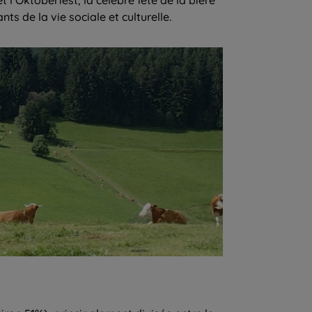
 de la vie sociale et culturelle.