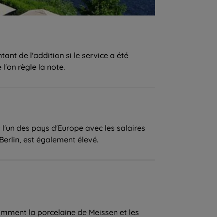
ant de l'addition si le service a été
l'on règle la note.
l'un des pays d'Europe avec les salaires
Berlin, est également élevé.
tamment la porcelaine de Meissen et les