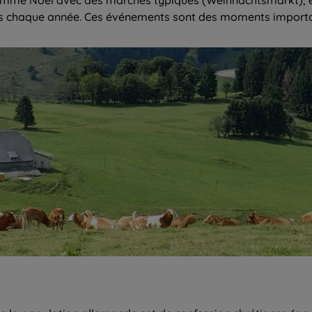
eurs chaque année. Ces événements sont des moments importants