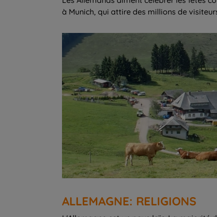
à Munich, qui attire des millions de visit
ALLEMAGNE: RELIGIONS