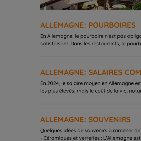
ALLEMAGNE: POURBOIRES
En Allemagne, le pourboire n'est pas obligat
satisfaisant. Dans les restaurants, le pour
ALLEMAGNE: SALAIRES COM
En 2024, le salaire moyen en Allemagne est
les plus élevés, mais le coût de la vie, n
ALLEMAGNE: SOUVENIRS
Quelques idées de souvenirs à ramener de
- Céramiques et verreries : L'Allemagne es