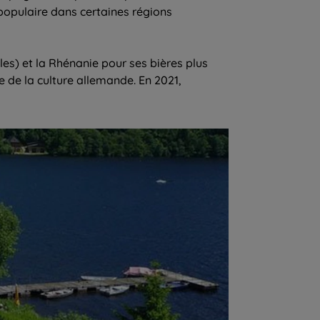
 populaire dans certaines régions
es) et la Rhénanie pour ses bières plus
 de la culture allemande. En 2021,