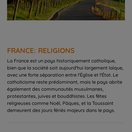
FRANCE: RELIGIONS
La France est un pays historiquement catholique,
bien que la société soit aujourd'hui largement laïque,
avec une forte séparation entre l'Église et l'État. Le
catholicisme reste prédominant, mais le pays abrite
également des communautés musulmanes,
protestantes, juives et bouddhistes. Les fêtes
religieuses comme Noël, Pâques, et la Toussaint
demeurent des jours fériés majeurs dans le pays.