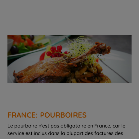
FRANCE: POURBOIRES
Le pourboire n'est pas obligatoire en France, car le
service est inclus dans la plupart des factures des