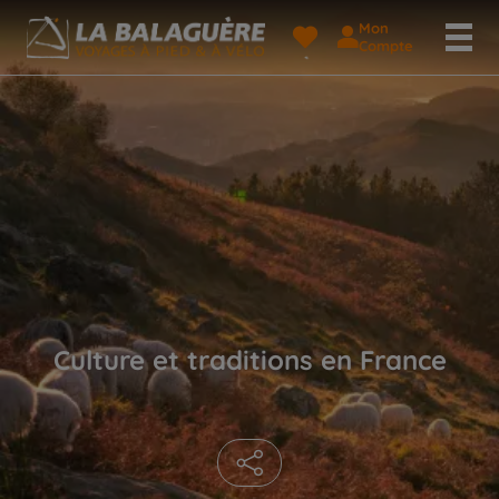
Mon
Compte
Culture et traditions en France