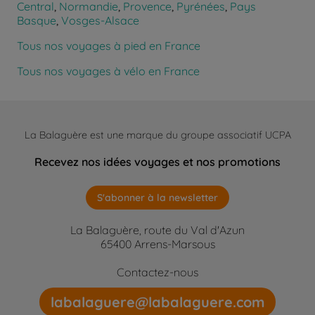
Central
,
Normandie
,
Provence
,
Pyrénées
,
Pays
Basque
,
Vosges-Alsace
Tous nos voyages à pied en France
Tous nos voyages à vélo en France
La Balaguère est une marque du groupe associatif UCPA
Recevez nos idées voyages et nos promotions
S'abonner à la newsletter
La Balaguère, route du Val d'Azun
65400 Arrens-Marsous
Contactez-nous
labalaguere@labalaguere.com