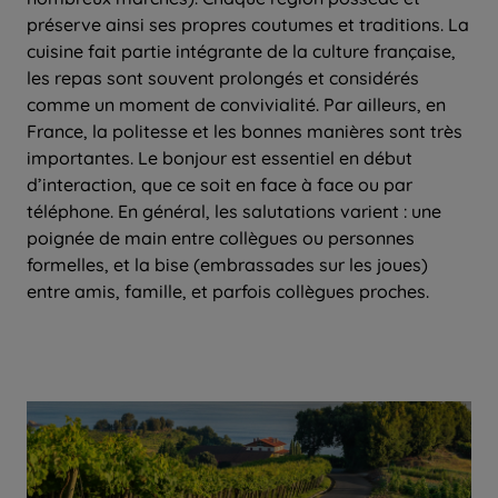
préserve ainsi ses propres coutumes et traditions. La
cuisine fait partie intégrante de la culture française,
les repas sont souvent prolongés et considérés
comme un moment de convivialité. Par ailleurs, en
France, la politesse et les bonnes manières sont très
importantes. Le bonjour est essentiel en début
d’interaction, que ce soit en face à face ou par
téléphone. En général, les salutations varient : une
poignée de main entre collègues ou personnes
formelles, et la bise (embrassades sur les joues)
entre amis, famille, et parfois collègues proches.