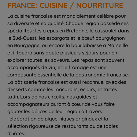
FRANCE: CUISINE / NOURRITURE
La cuisine française est mondialement célèbre pour
sa diversité et sa qualité. Chaque région possède ses
spécialités : les crêpes en Bretagne, le cassoulet dans
le Sud-Ouest, les escargots et le bœuf bourguignon
en Bourgogne, ou encore la bouillabaisse à Marseille
et il faudra sans doute plusieurs séjours pour en
explorer toutes les saveurs. Les repas sont souvent
accompagnés de vin, et le fromage est une
composante essentielle de la gastronomie française.
La pâtisserie française est aussi reconnue, avec des
desserts comme les macarons, éclairs, et tartes
tatin. Lors de nos circuits, nos guides et
accompagnateurs auront à cœur de vous faire
goûter les délices de leur région à travers
l'élaboration de pique-niques originaux et la
sélection rigoureuse de restaurants ou de tables
d'hôtes.