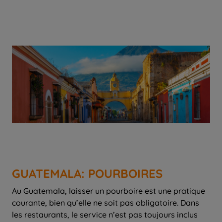
GUATEMALA: POURBOIRES
Au Guatemala, laisser un pourboire est une pratique
courante, bien qu’elle ne soit pas obligatoire. Dans
les restaurants, le service n’est pas toujours inclus