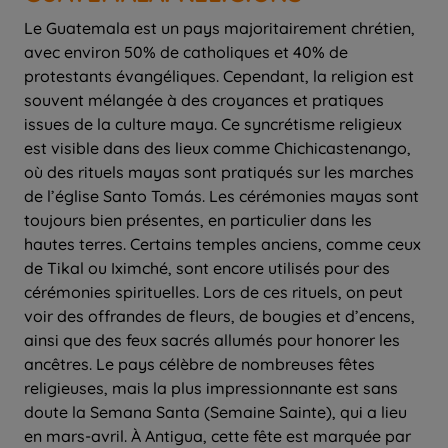
Le Guatemala est un pays majoritairement chrétien,
avec environ 50% de catholiques et 40% de
protestants évangéliques. Cependant, la religion est
souvent mélangée à des croyances et pratiques
issues de la culture maya. Ce syncrétisme religieux
est visible dans des lieux comme Chichicastenango,
où des rituels mayas sont pratiqués sur les marches
de l’église Santo Tomás. Les cérémonies mayas sont
toujours bien présentes, en particulier dans les
hautes terres. Certains temples anciens, comme ceux
de Tikal ou Iximché, sont encore utilisés pour des
cérémonies spirituelles. Lors de ces rituels, on peut
voir des offrandes de fleurs, de bougies et d’encens,
ainsi que des feux sacrés allumés pour honorer les
ancêtres. Le pays célèbre de nombreuses fêtes
religieuses, mais la plus impressionnante est sans
doute la Semana Santa (Semaine Sainte), qui a lieu
en mars-avril. À Antigua, cette fête est marquée par