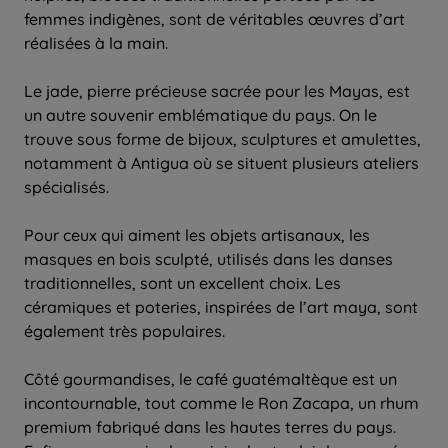
femmes indigènes, sont de véritables œuvres d’art
réalisées à la main.
Le jade, pierre précieuse sacrée pour les Mayas, est
un autre souvenir emblématique du pays. On le
trouve sous forme de bijoux, sculptures et amulettes,
notamment à Antigua où se situent plusieurs ateliers
spécialisés.
Pour ceux qui aiment les objets artisanaux, les
masques en bois sculpté, utilisés dans les danses
traditionnelles, sont un excellent choix. Les
céramiques et poteries, inspirées de l’art maya, sont
également très populaires.
Côté gourmandises, le café guatémaltèque est un
incontournable, tout comme le Ron Zacapa, un rhum
premium fabriqué dans les hautes terres du pays.