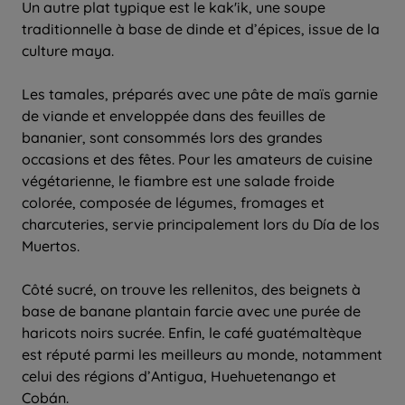
Un autre plat typique est le kak'ik, une soupe
traditionnelle à base de dinde et d’épices, issue de la
culture maya.
Les tamales, préparés avec une pâte de maïs garnie
de viande et enveloppée dans des feuilles de
bananier, sont consommés lors des grandes
occasions et des fêtes. Pour les amateurs de cuisine
végétarienne, le fiambre est une salade froide
colorée, composée de légumes, fromages et
charcuteries, servie principalement lors du Día de los
Muertos.
Côté sucré, on trouve les rellenitos, des beignets à
base de banane plantain farcie avec une purée de
haricots noirs sucrée. Enfin, le café guatémaltèque
est réputé parmi les meilleurs au monde, notamment
celui des régions d’Antigua, Huehuetenango et
Cobán.