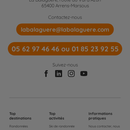
65400 Arrens-Marsous
Contactez-nous
labalaguere@labalaguere.com
05 62 97 46 46 ou 01 85 23 92 55
Suivez-nous
Top
Top
Informations
destinations
activités
pratiques
Randonnées
Ski de randonnée
Nous contacter, nous