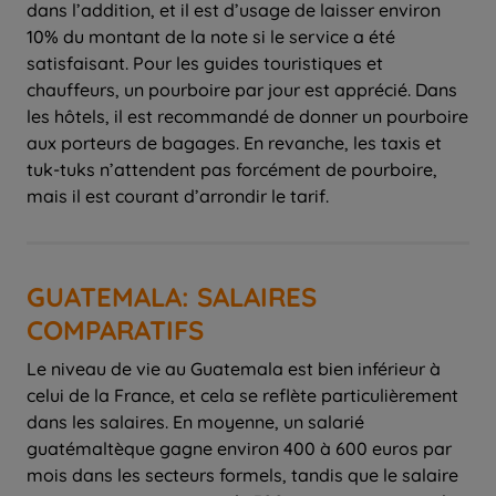
dans l’addition, et il est d’usage de laisser environ
10% du montant de la note si le service a été
satisfaisant. Pour les guides touristiques et
chauffeurs, un pourboire par jour est apprécié. Dans
les hôtels, il est recommandé de donner un pourboire
aux porteurs de bagages. En revanche, les taxis et
tuk-tuks n’attendent pas forcément de pourboire,
mais il est courant d’arrondir le tarif.
GUATEMALA: SALAIRES
COMPARATIFS
Le niveau de vie au Guatemala est bien inférieur à
celui de la France, et cela se reflète particulièrement
dans les salaires. En moyenne, un salarié
guatémaltèque gagne environ 400 à 600 euros par
mois dans les secteurs formels, tandis que le salaire