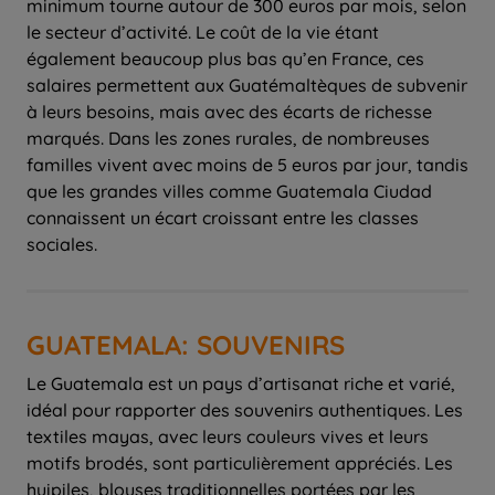
minimum tourne autour de 300 euros par mois, selon
le secteur d’activité. Le coût de la vie étant
également beaucoup plus bas qu’en France, ces
salaires permettent aux Guatémaltèques de subvenir
à leurs besoins, mais avec des écarts de richesse
marqués. Dans les zones rurales, de nombreuses
familles vivent avec moins de 5 euros par jour, tandis
que les grandes villes comme Guatemala Ciudad
connaissent un écart croissant entre les classes
sociales.
GUATEMALA: SOUVENIRS
Le Guatemala est un pays d’artisanat riche et varié,
idéal pour rapporter des souvenirs authentiques. Les
textiles mayas, avec leurs couleurs vives et leurs
motifs brodés, sont particulièrement appréciés. Les
huipiles, blouses traditionnelles portées par les