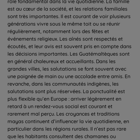
rôle fondamental dans la vie quotidienne. La famille
est au cœur de la société, et les relations familiales
sont très importantes. Il est courant de voir plusieurs
générations vivre sous le même toit ou se réunir
régulièrement, notamment lors des fêtes et
événements religieux. Les aînés sont respectés et
écoutés, et leur avis est souvent pris en compte dans
les décisions importantes. Les Guatémaltèques sont
en général chaleureux et accueillants. Dans les
grandes villes, les salutations se font souvent avec
une poignée de main ou une accolade entre amis. En
revanche, dans les communautés indigènes, les
salutations sont plus réservées. La ponctualité est
plus flexible qu’en Europe : arriver légèrement en
retard à un rendez-vous social est courant et
rarement mal perçu. Les croyances et traditions
mayas continuent d’influencer la vie quotidienne, en
particulier dans les régions rurales. Il n’est pas rare
que les habitants consultent des chamanes ou