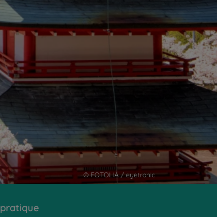
© FOTOLIA / eyetronic
 pratique