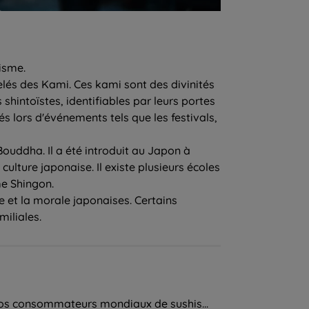
isme.
pelés des Kami. Ces kami sont des divinités
 shintoïstes, identifiables par leurs portes
és lors d'événements tels que les festivals,
ouddha. Il a été introduit au Japon à
culture japonaise. Il existe plusieurs écoles
e Shingon.
 et la morale japonaises. Certains
miliales.
 gros consommateurs mondiaux de sushis...