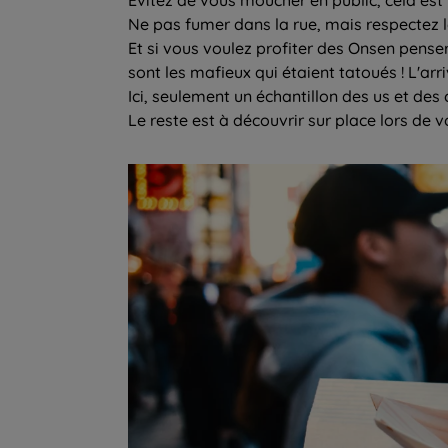
Ne pas fumer dans la rue, mais respectez l
Et si vous voulez profiter des Onsen penser 
sont les mafieux qui étaient tatoués ! L'ar
Ici, seulement un échantillon des us et des 
Le reste est à découvrir sur place lors de 