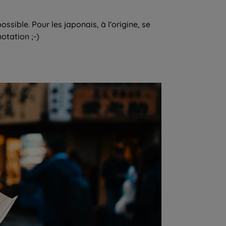
ssible. Pour les japonais, à l'origine, se
otation ;-)