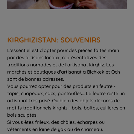
KIRGHIZISTAN: SOUVENIRS
L'essentiel est d'opter pour des pièces faites main
par des artisans locaux, représentatives des
traditions nomades et de l'artisanat kirghiz. Les
marchés et boutiques d'artisanat à Bichkek et Och
sont de bonnes adresses.
Vous pourrez opter pour des produits en feutre -
tapis, chapeaux, sacs, pantoufles... Le feutre reste un
artisanat très prisé. Ou bien des objets décorés de
motifs traditionnels kirghiz - bols, boîtes, cuillères en
bois sculptés.
Si vous êtes frileux, des châles, écharpes ou
vêtements en laine de yak ou de chameau.