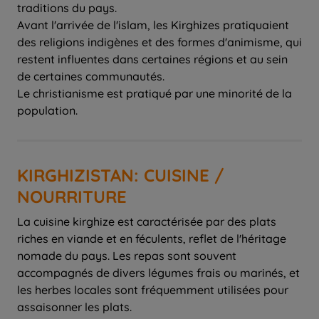
traditions du pays.
Avant l'arrivée de l'islam, les Kirghizes pratiquaient
des religions indigènes et des formes d'animisme, qui
restent influentes dans certaines régions et au sein
de certaines communautés.
Le christianisme est pratiqué par une minorité de la
population.
KIRGHIZISTAN: CUISINE /
NOURRITURE
La cuisine kirghize est caractérisée par des plats
riches en viande et en féculents, reflet de l'héritage
nomade du pays. Les repas sont souvent
accompagnés de divers légumes frais ou marinés, et
les herbes locales sont fréquemment utilisées pour
assaisonner les plats.