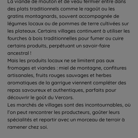
La viande de mouton et de veau fermier entre dans
des plats traditionnels comme le ragoût ou les
gratins montagnards, souvent accompagnée de
légumes locaux ou de pommes de terre cultivées sur
les plateaux. Certains villages continuent à utiliser les
fourches à bois traditionnelles pour fumer ou cuire
certains produits, perpétuant un savoir-faire
ancestral !
Mais les produits locaux ne se limitent pas aux
fromages et viandes : miel de montagne, confitures
artisanales, fruits rouges sauvages et herbes
aromatiques de la garrigue viennent compléter des
repas savoureux et authentiques, parfaits pour
découvrir le goût du Vercors.
Les marchés de villages sont des incontournables, où
l’on peut rencontrer les producteurs, goûter leurs
spécialités et repartir avec un morceau de terroir à
ramener chez soi.