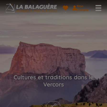
Mon
Compte
Cultures et traditions dans le
Vercors