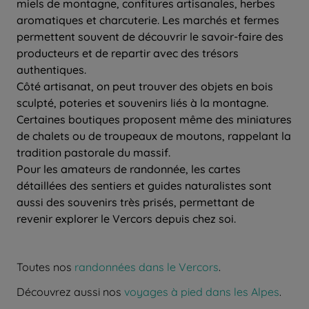
miels de montagne, confitures artisanales, herbes
aromatiques et charcuterie. Les marchés et fermes
permettent souvent de découvrir le savoir-faire des
producteurs et de repartir avec des trésors
authentiques.
Côté artisanat, on peut trouver des objets en bois
sculpté, poteries et souvenirs liés à la montagne.
Certaines boutiques proposent même des miniatures
de chalets ou de troupeaux de moutons, rappelant la
tradition pastorale du massif.
Pour les amateurs de randonnée, les cartes
détaillées des sentiers et guides naturalistes sont
aussi des souvenirs très prisés, permettant de
revenir explorer le Vercors depuis chez soi.
Toutes nos
randonnées dans le Vercors
.
Découvrez aussi nos
voyages à pied dans les Alpes
.