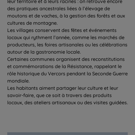
leur territoire et à leurs racines : on retrouve encore
des pratiques ancestrales liées à l’élevage de
moutons et de vaches, à la gestion des forêts et aux
cultures de montagne.
Les villages conservent des fêtes et événements
locaux qui rythment l’année, comme les marchés de
producteurs, les foires artisanales ou les célébrations
autour de la gastronomie locale.
Certaines communes organisent des reconstitutions
et commémorations de la Résistance, rappelant le
rôle historique du Vercors pendant la Seconde Guerre
mondiale.
Les habitants aiment partager leur culture et leur
savoir-faire, que ce soit à travers des produits
locaux, des ateliers artisanaux ou des visites guidées.