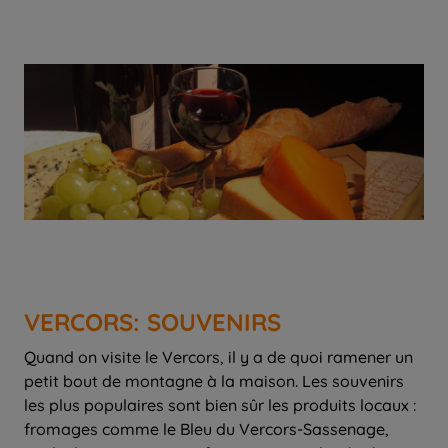
VERCORS: SOUVENIRS
Quand on visite le Vercors, il y a de quoi ramener un
petit bout de montagne à la maison. Les souvenirs
les plus populaires sont bien sûr les produits locaux :
fromages comme le Bleu du Vercors-Sassenage,