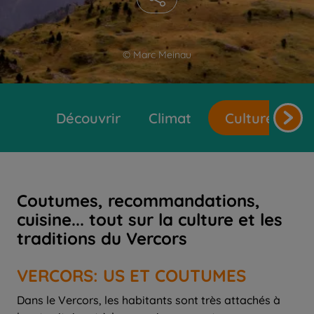
© Marc Meinau
Découvrir
Climat
Cultures et t
Coutumes, recommandations,
cuisine... tout sur la culture et les
traditions du Vercors
VERCORS: US ET COUTUMES
Dans le Vercors, les habitants sont très attachés à