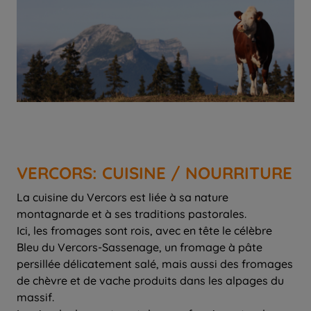
VERCORS: CUISINE / NOURRITURE
La cuisine du Vercors est liée à sa nature
montagnarde et à ses traditions pastorales.
Ici, les fromages sont rois, avec en tête le célèbre
Bleu du Vercors-Sassenage, un fromage à pâte
persillée délicatement salé, mais aussi des fromages
de chèvre et de vache produits dans les alpages du
massif.