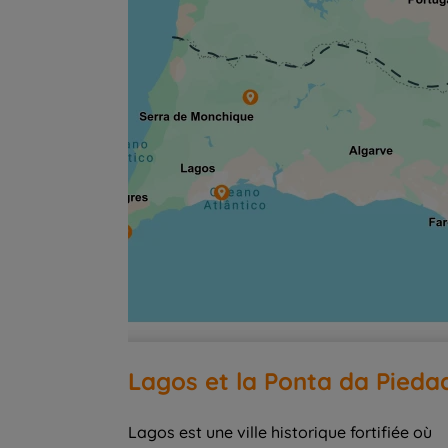
Lagos et la Ponta da Pieda
Lagos est une ville historique fortifiée où