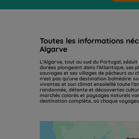
Toutes les informations né
Algarve
L'Algarve, tout au sud du Portugal, séduit 
dorées plongeant dans l'Atlantique, ses p
sauvages et ses villages de pêcheurs au 
n'est pas qu'une destination balnéaire: so
vivantes et son climat ensoleillé toute l'a
randonnée, détente et découvertes cultur
marchés colorés et paysages naturels var
destination complète, où chaque voyageu