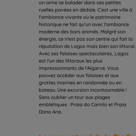
on aime se balader dans ses petites
ruelles pavées en dédale. C'est une ville à
l'ambiance vivante où le patrimoine
historique ne fait qu'un avec l'ambiance
moderne des bars animés. Malgré son
énergie, ce n'est pas son centre qui fait la
réputation de Lagos mais bien son littoral.
Avec ses falaises spectaculaires, Lagos
est l'un des littoraux les plus
impressionnants de l'Algarve. Vous
pouvez accéder aux falaises et aux
grottes marines en randonnée ou en
bateau. Une excursion incontournable !
Sans oublier un tour aux plages
emblétiques : Praia do Camilo et Praia
Dona Ana.