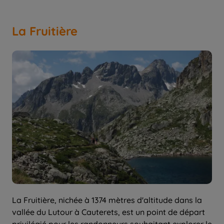
La Fruitière
La Fruitière, nichée à 1374 mètres d'altitude dans la
vallée du Lutour à Cauterets, est un point de départ