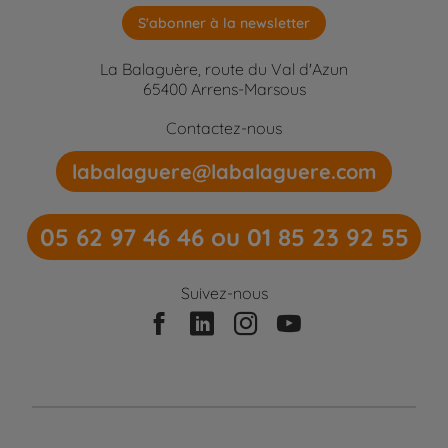
S'abonner à la newsletter
La Balaguère, route du Val d'Azun
65400 Arrens-Marsous
Contactez-nous
labalaguere@labalaguere.com
05 62 97 46 46 ou 01 85 23 92 55
Suivez-nous