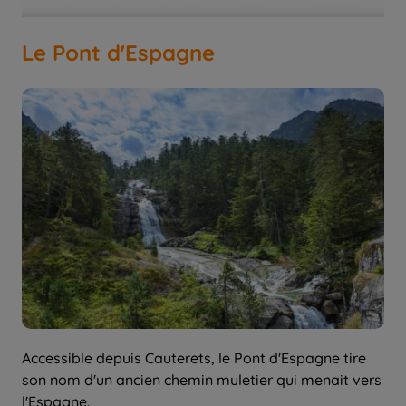
Le Pont d'Espagne
Accessible depuis Cauterets, le Pont d'Espagne tire
son nom d'un ancien chemin muletier qui menait vers
l'Espagne.