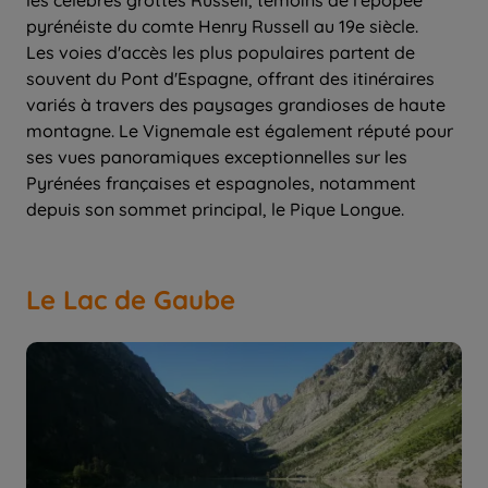
pyrénéiste du comte Henry Russell au 19e siècle.
Les voies d'accès les plus populaires partent de
souvent du Pont d'Espagne, offrant des itinéraires
variés à travers des paysages grandioses de haute
montagne. Le Vignemale est également réputé pour
ses vues panoramiques exceptionnelles sur les
Pyrénées françaises et espagnoles, notamment
depuis son sommet principal, le Pique Longue.
Le Lac de Gaube