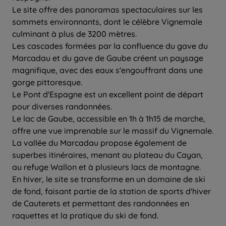
Le site offre des panoramas spectaculaires sur les
sommets environnants, dont le célèbre Vignemale
culminant à plus de 3200 mètres.
Les cascades formées par la confluence du gave du
Marcadau et du gave de Gaube créent un paysage
magnifique, avec des eaux s'engouffrant dans une
gorge pittoresque.
Le Pont d'Espagne est un excellent point de départ
pour diverses randonnées.
Le lac de Gaube, accessible en 1h à 1h15 de marche,
offre une vue imprenable sur le massif du Vignemale.
La vallée du Marcadau propose également de
superbes itinéraires, menant au plateau du Cayan,
au refuge Wallon et à plusieurs lacs de montagne.
En hiver, le site se transforme en un domaine de ski
de fond, faisant partie de la station de sports d'hiver
de Cauterets et permettant des randonnées en
raquettes et la pratique du ski de fond.