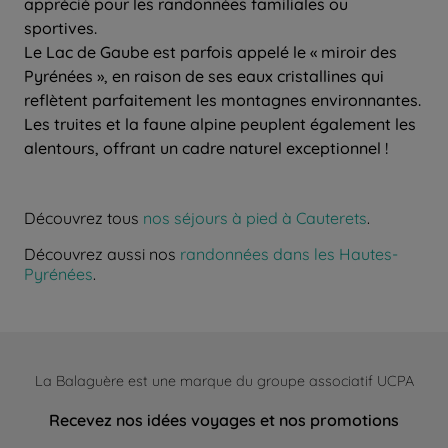
apprécié pour les randonnées familiales ou
sportives.
Le Lac de Gaube est parfois appelé le « miroir des
Pyrénées », en raison de ses eaux cristallines qui
reflètent parfaitement les montagnes environnantes.
Les truites et la faune alpine peuplent également les
alentours, offrant un cadre naturel exceptionnel !
Découvrez tous
nos séjours à pied à Cauterets
.
Découvrez aussi nos
randonnées dans les Hautes-
Pyrénées
.
La Balaguère est une marque du groupe associatif UCPA
Recevez nos idées voyages et nos promotions