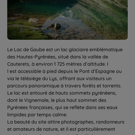
Le Lac de Gaube est un lac glaciaire emblématique
des Hautes-Pyrénées, situé dans la vallée de
Cauterets, à environ 1 725 mètres d’altitude. I
l est accessible à pied depuis le Pont d’Espagne ou
via le télésiège du Lys, offrant aux visiteurs un
parcours panoramique à travers forêts et torrents.
Le lac est entouré de hauts sommets pyrénéens,
dont le Vignemale, le plus haut sommet des
Pyrénées françaises, qui se reflète dans ses eaux
limpides par temps calme.
La beauté du site attire photographes, randonneurs
et amateurs de nature, et il est particulièrement