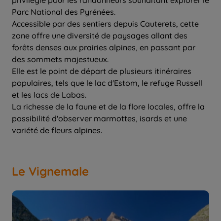
privilégié pour les randonneurs souhaitant explorer le
Parc National des Pyrénées.
Accessible par des sentiers depuis Cauterets, cette
zone offre une diversité de paysages allant des
forêts denses aux prairies alpines, en passant par
des sommets majestueux.
Elle est le point de départ de plusieurs itinéraires
populaires, tels que le lac d'Estom, le refuge Russell
et les lacs de Labas.
La richesse de la faune et de la flore locales, offre la
possibilité d'observer marmottes, isards et une
variété de fleurs alpines.
Le Vignemale