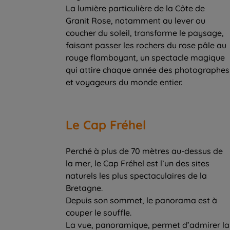
La lumière particulière de la Côte de
Granit Rose, notamment au lever ou
coucher du soleil, transforme le paysage,
faisant passer les rochers du rose pâle au
rouge flamboyant, un spectacle magique
qui attire chaque année des photographes
et voyageurs du monde entier.
Le Cap Fréhel
Perché à plus de 70 mètres au-dessus de
la mer, le Cap Fréhel est l’un des sites
naturels les plus spectaculaires de la
Bretagne.
Depuis son sommet, le panorama est à
couper le souffle.
La vue, panoramique, permet d’admirer la