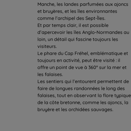
Manche, les landes parfumées aux ajoncs
et bruyères, et les îles environnantes
comme l’archipel des Sept-Îles.
Et par temps clair, il est possible
d’apercevoir les îles Anglo-Normandes au
loin, un détail qui fascine toujours les
visiteurs.
Le phare du Cap Fréhel, emblématique et
toujours en activité, peut être visité : il
offre un point de vue à 360° sur la mer et
les falaises.
Les sentiers qui l’entourent permettent de
faire de longues randonnées le long des
falaises, tout en observant la flore typique
de la côte bretonne, comme les ajoncs, la
bruyère et les orchidées sauvages.