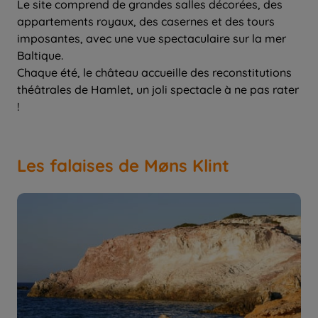
Le site comprend de grandes salles décorées, des
appartements royaux, des casernes et des tours
imposantes, avec une vue spectaculaire sur la mer
Baltique.
Chaque été, le château accueille des reconstitutions
théâtrales de Hamlet, un joli spectacle à ne pas rater
!
Les falaises de Møns Klint