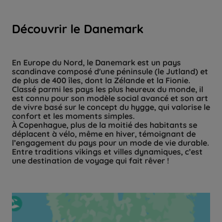
Découvrir le Danemark
En Europe du Nord, le Danemark est un pays
scandinave composé d'une péninsule (le Jutland) et
de plus de 400 îles, dont la Zélande et la Fionie.
Classé parmi les pays les plus heureux du monde, il
est connu pour son modèle social avancé et son art
de vivre basé sur le concept du hygge, qui valorise le
confort et les moments simples.
À Copenhague, plus de la moitié des habitants se
déplacent à vélo, même en hiver, témoignant de
l’engagement du pays pour un mode de vie durable.
Entre traditions vikings et villes dynamiques, c’est
une destination de voyage qui fait rêver !