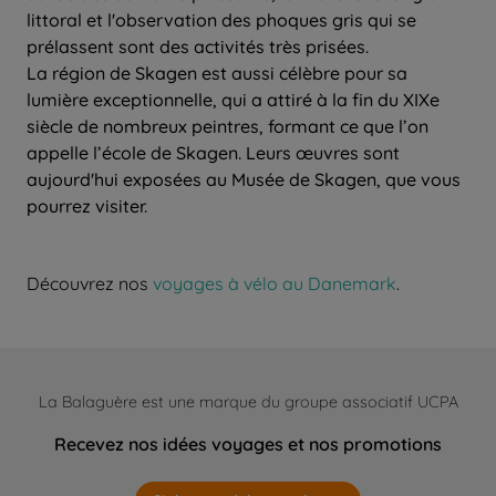
littoral et l'observation des phoques gris qui se
prélassent sont des activités très prisées.
La région de Skagen est aussi célèbre pour sa
lumière exceptionnelle, qui a attiré à la fin du XIXe
siècle de nombreux peintres, formant ce que l’on
appelle l’école de Skagen. Leurs œuvres sont
aujourd'hui exposées au Musée de Skagen, que vous
pourrez visiter.
Découvrez nos
voyages à vélo au Danemark
.
La Balaguère est une marque du groupe associatif UCPA
Recevez nos idées voyages et nos promotions