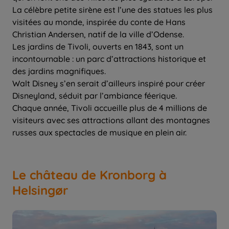
La célèbre petite sirène est l’une des statues les plus
visitées au monde, inspirée du conte de Hans
Christian Andersen, natif de la ville d’Odense.
Les jardins de Tivoli, ouverts en 1843, sont un
incontournable : un parc d’attractions historique et
des jardins magnifiques.
Walt Disney s’en serait d’ailleurs inspiré pour créer
Disneyland, séduit par l’ambiance féerique.
Chaque année, Tivoli accueille plus de 4 millions de
visiteurs avec ses attractions allant des montagnes
russes aux spectacles de musique en plein air.
Le château de Kronborg à
Helsingør