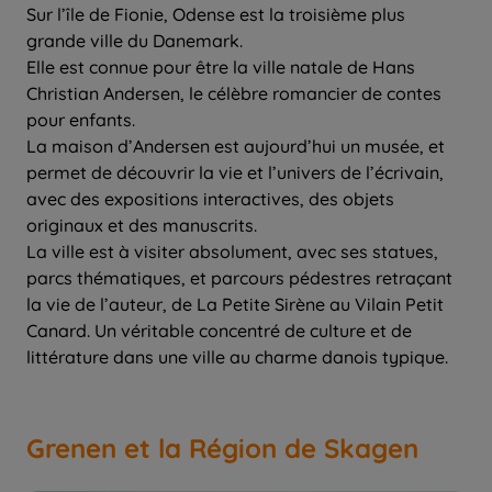
Sur l’île de Fionie, Odense est la troisième plus
grande ville du Danemark.
Elle est connue pour être la ville natale de Hans
Christian Andersen, le célèbre romancier de contes
pour enfants.
La maison d’Andersen est aujourd’hui un musée, et
permet de découvrir la vie et l’univers de l’écrivain,
avec des expositions interactives, des objets
originaux et des manuscrits.
La ville est à visiter absolument, avec ses statues,
parcs thématiques, et parcours pédestres retraçant
la vie de l’auteur, de La Petite Sirène au Vilain Petit
Canard. Un véritable concentré de culture et de
littérature dans une ville au charme danois typique.
Grenen et la Région de Skagen