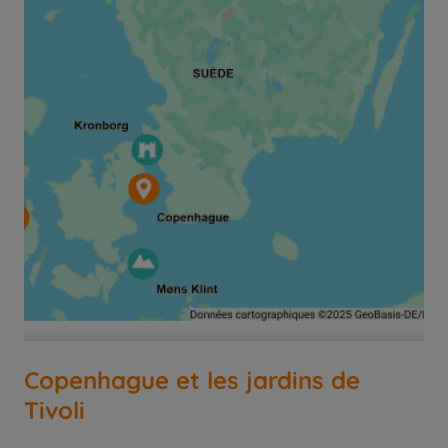
Copenhague et les jardins de
Tivoli