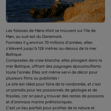
Les falaises de Møns Klint se trouvent sur l’île de
Møn, au sud-est du Danemark.
Formées il y environ 70 millions d’années, elles
s’élèvent jusqu’à 128 mètres au-dessus de la mer
Baltique.
Composées de craie blanche, elles plongent dans la
mer Baltique, offrant des paysages époustouflants
toute l’année. Elles ont même servi de décor pour
plusieurs films ou publicités !
Le site est idéal pour faire de la randonnée, et c’est
un paradis pour les passionnés de géologie et de
fossiles, car on peut y trouver des restes de poissons
et d’animaux marins préhistoriques.
C’est un lieu parfait pour profiter de la nature et