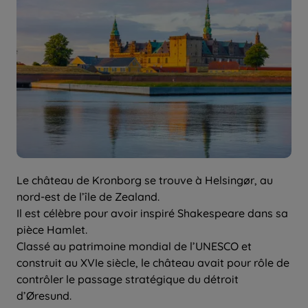
Le château de Kronborg se trouve à Helsingør, au
nord-est de l’île de Zealand.
Il est célèbre pour avoir inspiré Shakespeare dans sa
pièce Hamlet.
Classé au patrimoine mondial de l’UNESCO et
construit au XVIe siècle, le château avait pour rôle de
contrôler le passage stratégique du détroit
d’Øresund.