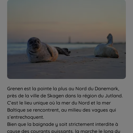
Grenen est la pointe la plus au Nord du Danemark,
près de la ville de Skagen dans la région du Jutland.
C’est le lieu unique où la mer du Nord et la mer
Baltique se rencontrent, au milieu des vagues qui
s’entrechoquent.
Bien que la baignade y soit strictement interdite à
cause des courants puissants, la marche le long du