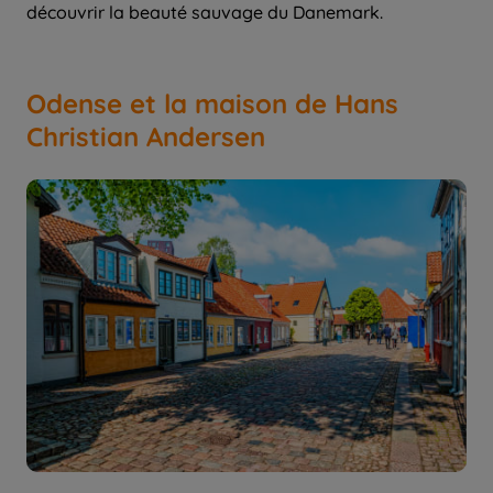
découvrir la beauté sauvage du Danemark.
Odense et la maison de Hans
Christian Andersen