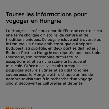
Toutes les informations pour
voyager en Hongrie
La Hongrie, située au coeur de l'Europe centrale, est
une terre chargée d'histoire, de culture et de
traditions uniques. Ce pays enclavé est traversé par
le Danube, un fleuve emblématique qui sépare
Budapest, sa capitale, en deux parties distinctes :
Buda et Pest. La Hongrie est réputée pour ses bains
thermaux, son patrimoine architectural
exceptionnel, et sa riche scène artistique et
musicale. Grâce à ses villes pittoresques, ses
paysages naturels variés et sa gastronomie
savoureuse, la Hongrie attire chaque année de
nombreux visiteurs à la recherche d'un voyage
alliant découvertes culturelles et détente.
Budapest