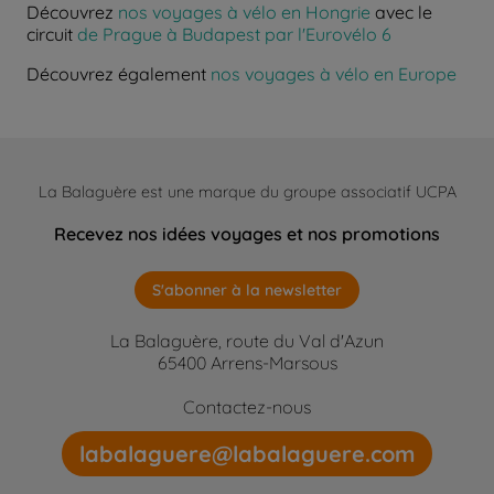
Découvrez
nos voyages à vélo en Hongrie
avec le
circuit
de Prague à Budapest par l'Eurovélo 6
Découvrez également
nos voyages à vélo en Europe
La Balaguère est une marque du groupe associatif UCPA
Recevez nos idées voyages et nos promotions
S'abonner à la newsletter
La Balaguère, route du Val d'Azun
65400 Arrens-Marsous
Contactez-nous
labalaguere@labalaguere.com