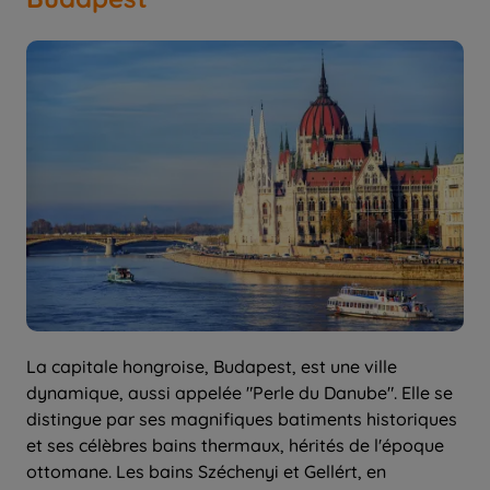
La capitale hongroise, Budapest, est une ville
dynamique, aussi appelée "Perle du Danube". Elle se
distingue par ses magnifiques batiments historiques
et ses célèbres bains thermaux, hérités de l'époque
ottomane. Les bains Széchenyi et Gellért, en