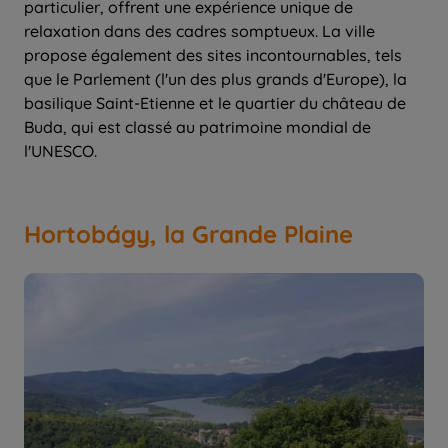
particulier, offrent une expérience unique de
relaxation dans des cadres somptueux. La ville
propose également des sites incontournables, tels
que le Parlement (l'un des plus grands d'Europe), la
basilique Saint-Etienne et le quartier du château de
Buda, qui est classé au patrimoine mondial de
l'UNESCO.
Hortobágy, la Grande Plaine