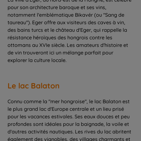
pour son architecture baroque et ses vins,
notamment l'emblématique Bikavér (ou "Sang de
taureau"). Eger offre aux visiteurs des caves à vin,
des bains turcs et le château d'Eger, qui rappelle la
résistance héroïques des hongrois contre les
ottomans au XVIe siècle. Les amateurs d'histoire et
de vin trouveront ici un mélange parfait pour
explorer la culture locale.
Le lac Balaton
Connu comme la "mer hongroise", le lac Balaton est
le plus grand lac d'Europe centrale et un lieu prisé
pour les vacances estivales. Ses eaux douces et peu
profondes sont idéales pour la baignade, la voile et
d'autres activités nautiques. Les rives du lac abritent
également des vignobles, des villages charmants et