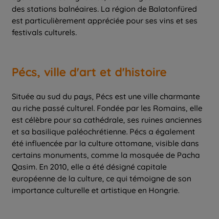
des stations balnéaires. La région de Balatonfüred
est particulièrement appréciée pour ses vins et ses
festivals culturels.
Pécs, ville d'art et d'histoire
Située au sud du pays, Pécs est une ville charmante
au riche passé culturel. Fondée par les Romains, elle
est célèbre pour sa cathédrale, ses ruines anciennes
et sa basilique paléochrétienne. Pécs a également
été influencée par la culture ottomane, visible dans
certains monuments, comme la mosquée de Pacha
Qasim. En 2010, elle a été désigné capitale
européenne de la culture, ce qui témoigne de son
importance culturelle et artistique en Hongrie.