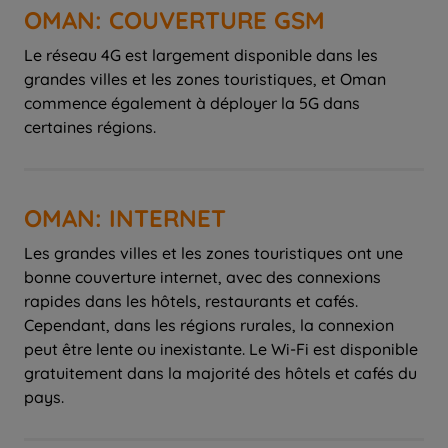
OMAN: COUVERTURE GSM
Le réseau 4G est largement disponible dans les
grandes villes et les zones touristiques, et Oman
commence également à déployer la 5G dans
certaines régions.
OMAN: INTERNET
Les grandes villes et les zones touristiques ont une
bonne couverture internet, avec des connexions
rapides dans les hôtels, restaurants et cafés.
Cependant, dans les régions rurales, la connexion
peut être lente ou inexistante. Le Wi-Fi est disponible
gratuitement dans la majorité des hôtels et cafés du
pays.