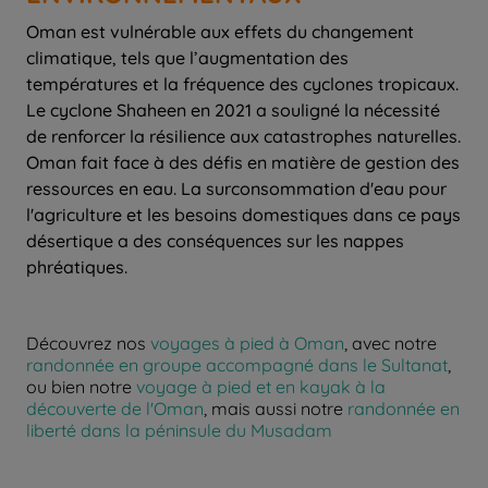
Oman est vulnérable aux effets du changement
climatique, tels que l’augmentation des
températures et la fréquence des cyclones tropicaux.
Le cyclone Shaheen en 2021 a souligné la nécessité
de renforcer la résilience aux catastrophes naturelles.
Oman fait face à des défis en matière de gestion des
ressources en eau. La surconsommation d'eau pour
l'agriculture et les besoins domestiques dans ce pays
désertique a des conséquences sur les nappes
phréatiques.
Découvrez nos
voyages à pied à Oman
, avec notre
randonnée en groupe accompagné dans le Sultanat
,
ou bien notre
voyage à pied et en kayak à la
découverte de l'Oman
, mais aussi notre
randonnée en
liberté dans la péninsule du Musadam