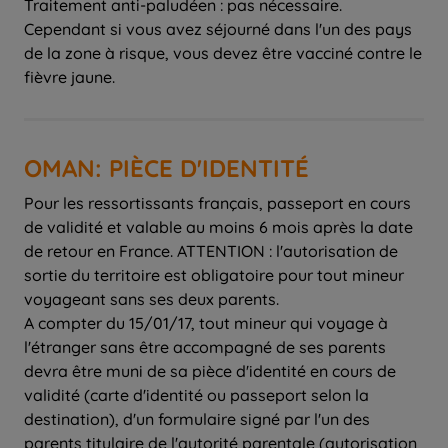
Traitement anti-paludéen : pas nécessaire.
Cependant si vous avez séjourné dans l'un des pays
de la zone à risque, vous devez être vacciné contre le
fièvre jaune.
OMAN: PIÈCE D'IDENTITÉ
Pour les ressortissants français, passeport en cours
de validité et valable au moins 6 mois après la date
de retour en France. ATTENTION : l'autorisation de
sortie du territoire est obligatoire pour tout mineur
voyageant sans ses deux parents.
A compter du 15/01/17, tout mineur qui voyage à
l'étranger sans être accompagné de ses parents
devra être muni de sa pièce d'identité en cours de
validité (carte d'identité ou passeport selon la
destination), d'un formulaire signé par l'un des
parents titulaire de l'autorité parentale (autorisation