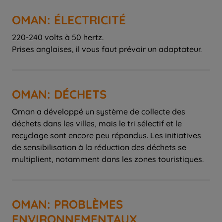
OMAN: ÉLECTRICITÉ
220-240 volts à 50 hertz.
Prises anglaises, il vous faut prévoir un adaptateur.
OMAN: DÉCHETS
Oman a développé un système de collecte des
déchets dans les villes, mais le tri sélectif et le
recyclage sont encore peu répandus. Les initiatives
de sensibilisation à la réduction des déchets se
multiplient, notamment dans les zones touristiques.
OMAN: PROBLÈMES
ENVIRONNEMENTAUX