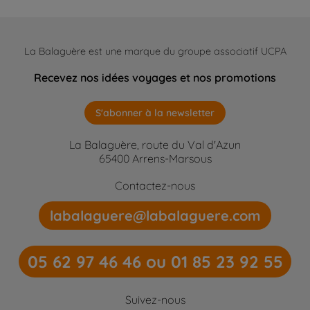
La Balaguère est une marque du groupe associatif UCPA
Recevez nos idées voyages et nos promotions
S'abonner à la newsletter
La Balaguère, route du Val d'Azun
65400 Arrens-Marsous
Contactez-nous
labalaguere@labalaguere.com
05 62 97 46 46 ou 01 85 23 92 55
Suivez-nous