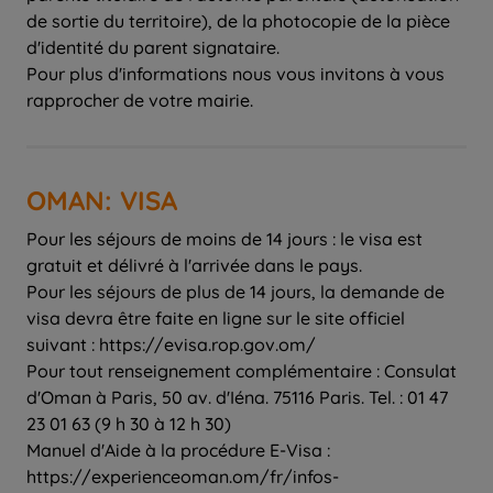
de sortie du territoire), de la photocopie de la pièce
d'identité du parent signataire.
Pour plus d'informations nous vous invitons à vous
rapprocher de votre mairie.
OMAN: VISA
Pour les séjours de moins de 14 jours : le visa est
gratuit et délivré à l'arrivée dans le pays.
Pour les séjours de plus de 14 jours, la demande de
visa devra être faite en ligne sur le site officiel
suivant : https://evisa.rop.gov.om/
Pour tout renseignement complémentaire : Consulat
d'Oman à Paris, 50 av. d'Iéna. 75116 Paris. Tel. : 01 47
23 01 63 (9 h 30 à 12 h 30)
Manuel d'Aide à la procédure E-Visa :
https://experienceoman.om/fr/infos-