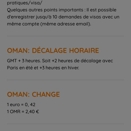
pratiques/visa/
Quelques autres points importants : Il est possible
d'enregistrer jusqu'à 10 demandes de visas avec un
même compte (même adresse email).
OMAN: DÉCALAGE HORAIRE
GMT + 3 heures. Soit +2 heures de décalage avec
Paris en été et +3 heures en hiver.
OMAN: CHANGE
1 euro = 0, 42
1 OMR = 2,40 €