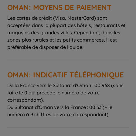
OMAN: MOYENS DE PAIEMENT
Les cartes de crédit (Visa, MasterCard) sont
acceptées dans la plupart des hôtels, restaurants et
magasins des grandes villes. Cependant, dans les
zones plus rurales et les petits commerces, il est
préférable de disposer de liquide.
OMAN: INDICATIF TÉLÉPHONIQUE
De la France vers le Sultanat d'Oman : 00 968 (sans
faire le 0 qui précède le numéro de votre
correspondant).
Du Sultanat d'Oman vers la France : 00 33 (+ le
numéro à 9 chiffres de votre correspondant).